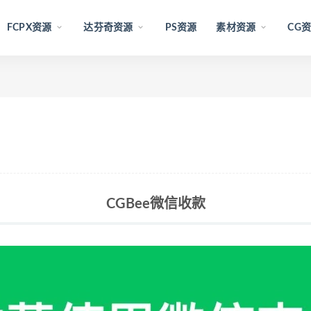
FCPX资源
达芬奇资源
PS资源
素材资源
CG
CGBee微信收款