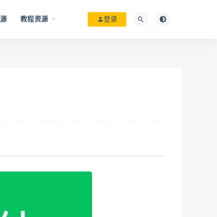
资源
教程资源
登录