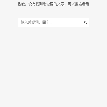
抱歉，没有找到您需要的文章，可以搜索看看