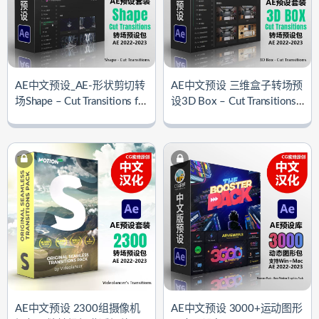
AE中文预设_AE-形状剪切转
AE中文预设 三维盒子转场预
场Shape – Cut Transitions for
设3D Box – Cut Transitions f
After Effects
or After Effects
AE中文预设 2300组摄像机
AE中文预设 3000+运动图形