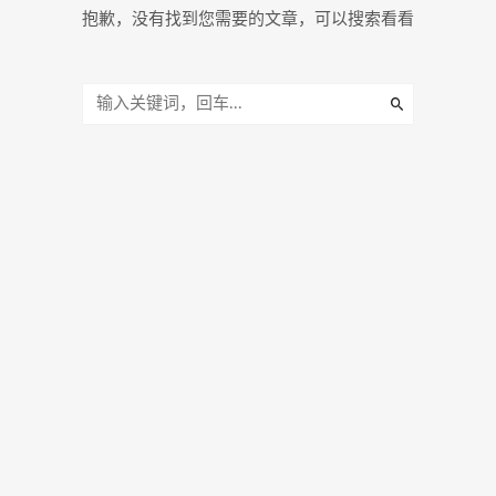
抱歉，没有找到您需要的文章，可以搜索看看