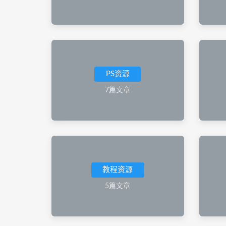
PS资源
7篇文章
教程资源
5篇文章