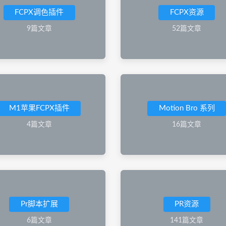
FCPX调色插件
FCPX资源
9篇文章
52篇文章
M1苹果FCPX插件
Motion Bro 系列
4篇文章
16篇文章
Pr脚本扩展
PR资源
6篇文章
141篇文章