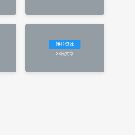
推荐资源
38篇文章