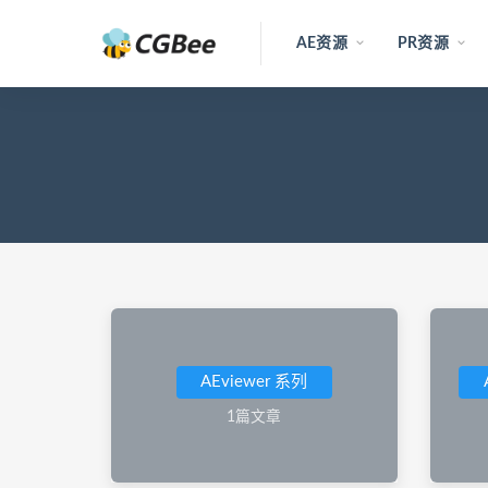
AE资源
PR资源
AEviewer 系列
1篇文章