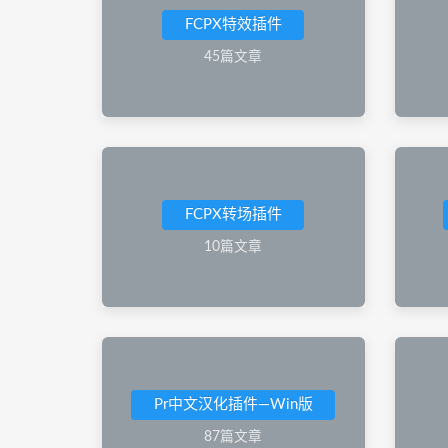
FCPX特效插件
45篇文章
FCPX转场插件
10篇文章
Pr中文汉化插件—Win版
87篇文章