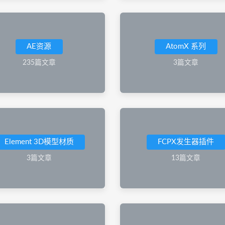
AE资源
AtomX 系列
235篇文章
3篇文章
Element 3D模型材质
FCPX发生器插件
3篇文章
13篇文章