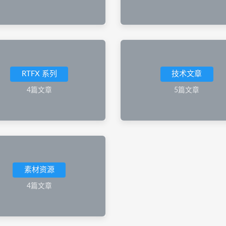
RTFX 系列
技术文章
4篇文章
5篇文章
素材资源
4篇文章