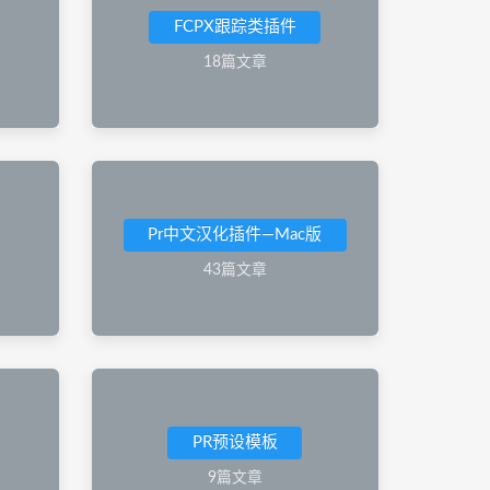
FCPX跟踪类插件
18篇文章
Pr中文汉化插件—Mac版
43篇文章
PR预设模板
9篇文章