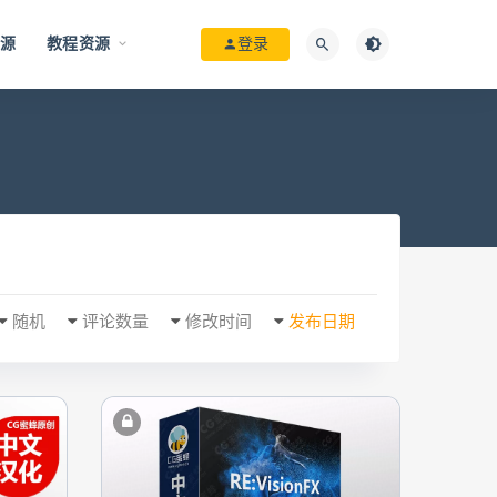
资源
教程资源
登录
随机
评论数量
修改时间
发布日期