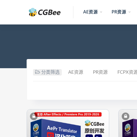
AE资源
PR资源
分类筛选
AE资源
PR资源
FCPX资