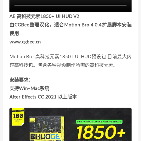
AE 高科技元素1850+ UI HUD V2
由CGBee整理汉化，适合Motion Bro 4.0.4扩展脚本安装
使用
www.cgbee.cn
Motion Bro 高科技元素1850+ UI HUD预设包 目前最大内
容高科技包。包含各种视频制作所需的高科技元素。
安装要求：
支持Win+Mac系统
After Effects CC 2021 以上版本