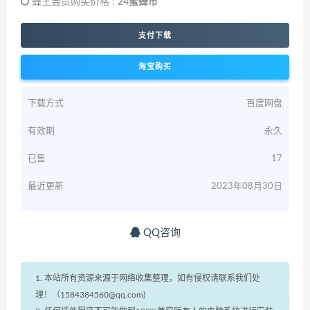
蜂王会员购买价格 :
24蜜蜂币
支付下载
淘宝购买
下载方式
百度网盘
有效期
永久
已售
17
最近更新
2023年08月30日
QQ咨询
1. 本站所有资源来源于网络收集整理，如有侵权请联系我们处
理！（1584384560@qq.com)