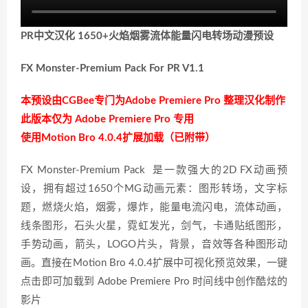
PR中文汉化 1650+火焰烟雾流体能量闪电转场动漫预设
FX Monster-Premium Pack
For PR
V1.1
本预设由CGBee专门为Adobe Premiere Pro 整理汉化制作
此版本仅为 Adobe Premiere Pro 专用
使用Motion Bro 4.0.4扩展加载（已附带）
FX Monster-Premium Pack 是一款强大的2D FX动画预
设，拥有超过1650个MG动画元素：图形转场，文字标
题，燃烧火焰，烟雾，爆炸，能量电流闪电，流体动画，
线条图形，石头火星，霓虹发光，剑气，卡通贴纸图形，
手势动画，箭头，LOGO片头，背景，音效等各种图形动
画。直接在Motion Bro 4.0.4扩展中可视化预览效果，一键
点击即可加载到 Adobe Premiere Pro 时间线中创作酷炫的
影片