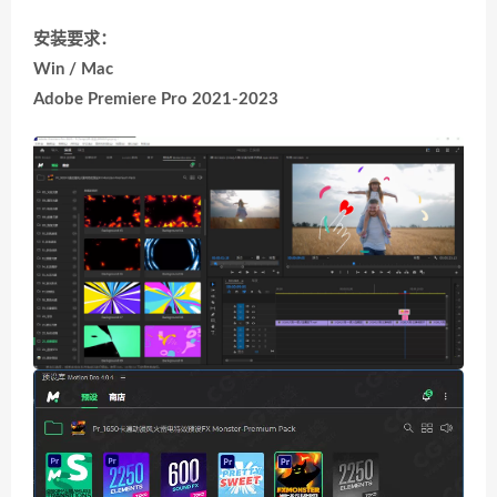
安装要求：
Win / Mac
Adobe Premiere Pro 2021-2023