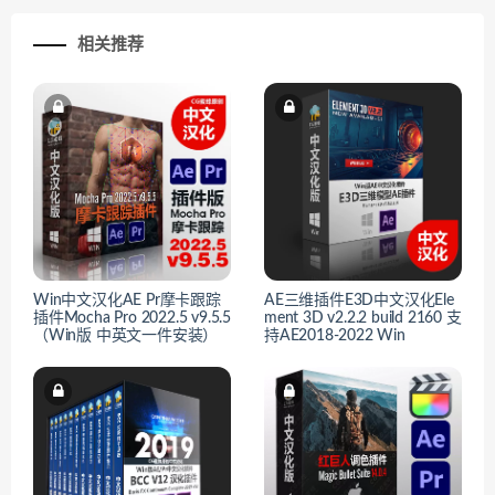
相关推荐
Win中文汉化AE Pr摩卡跟踪
AE三维插件E3D中文汉化Ele
插件Mocha Pro 2022.5 v9.5.5
ment 3D v2.2.2 build 2160 支
（Win版 中英文一件安装）
持AE2018-2022 Win