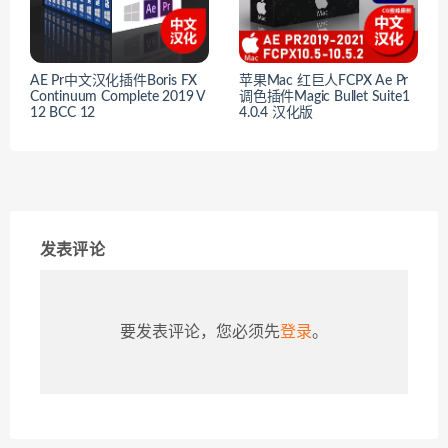
AE Pr中文汉化插件Boris FX
苹果Mac 红巨人FCPX Ae Pr
Continuum Complete 2019 V
调色插件Magic Bullet Suite1
12 BCC 12
4.0.4 汉化版
发表评论
要发表评论，您必须先
登录
。