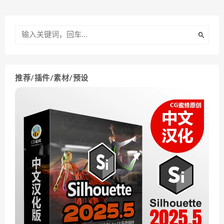
推荐/插件/素材/预设