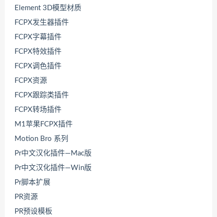
Element 3D模型材质
FCPX发生器插件
FCPX字幕插件
FCPX特效插件
FCPX调色插件
FCPX资源
FCPX跟踪类插件
FCPX转场插件
M1苹果FCPX插件
Motion Bro 系列
Pr中文汉化插件—Mac版
Pr中文汉化插件—Win版
Pr脚本扩展
PR资源
PR预设模板