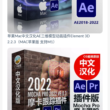
苹果Mac中文汉化AE三维模型动画插件Element 3D
2.2.3（MAC苹果版 支持M1）