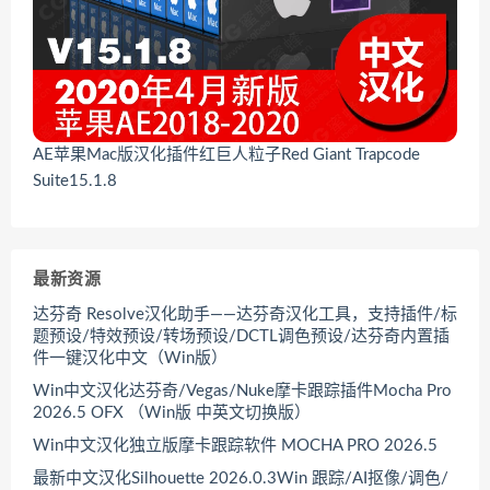
AE苹果Mac版汉化插件红巨人粒子Red Giant Trapcode
Suite15.1.8
最新资源
达芬奇 Resolve汉化助手——达芬奇汉化工具，支持插件/标
题预设/特效预设/转场预设/DCTL调色预设/达芬奇内置插
件一键汉化中文（Win版）
Win中文汉化达芬奇/Vegas/Nuke摩卡跟踪插件Mocha Pro
2026.5 OFX （Win版 中英文切换版）
Win中文汉化独立版摩卡跟踪软件 MOCHA PRO 2026.5
最新中文汉化Silhouette 2026.0.3Win 跟踪/AI抠像/调色/