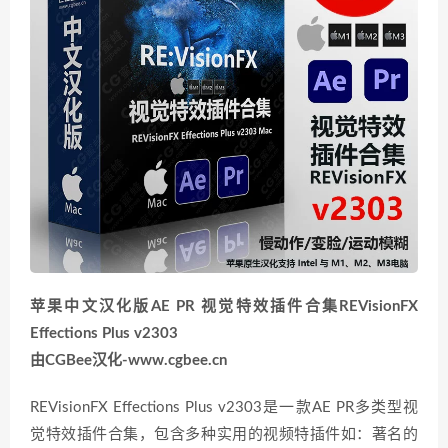
苹果中文汉化版AE PR 视觉特效插件合集REVisionFX
Effections Plus v2303
由CGBee汉化-www.cgbee.cn
REVisionFX Effections Plus v2303是一款AE PR多类型视
觉特效插件合集，包含多种实用的视频特插件如：著名的