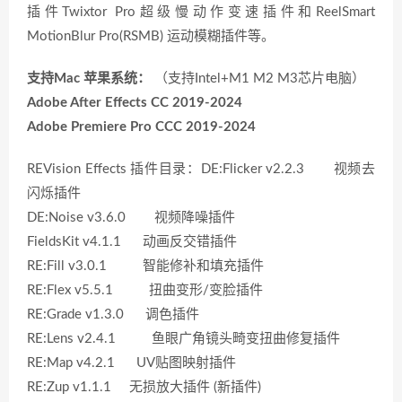
插件Twixtor Pro超级慢动作变速插件和ReelSmart
MotionBlur Pro(RSMB) 运动模糊插件等。
支持Mac 苹果系统：
（支持Intel+M1 M2 M3芯片电脑）
Adobe After Effects CC 2019-2024
Adobe Premiere Pro CCC 2019-2024
REVision Effects 插件目录：DE:Flicker v2.2.3 视频去
闪烁插件
DE:Noise v3.6.0 视频降噪插件
FieldsKit v4.1.1 动画反交错插件
RE:Fill v3.0.1 智能修补和填充插件
RE:Flex v5.5.1 扭曲变形/变脸插件
RE:Grade v1.3.0 调色插件
RE:Lens v2.4.1 鱼眼广角镜头畸变扭曲修复插件
RE:Map v4.2.1 UV贴图映射插件
RE:Zup v1.1.1 无损放大插件 (新插件)