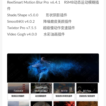
ReelSmart Motion Blur Pro v6.4.1 RSMB动态运动模糊插
件
Shade/Shape v5.0.0 形状阴影插件
SmoothKit v4.0.2 降噪磨皮美颜插件
Twixtor Pro v7.5.5 超级慢动作变速插件
Video Gogh v4.0.0 水彩油画插件