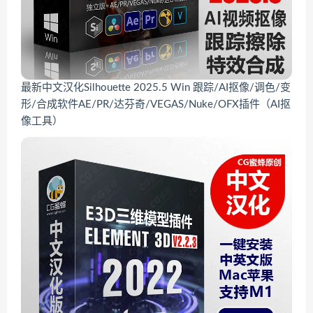
最新中文汉化Silhouette 2025.5 Win 跟踪/AI抠像/调色/变
形/合成软件AE/PR/达芬奇/VEGAS/Nuke/OFX插件（AI抠
像工具）