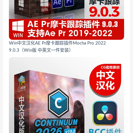
Win中文汉化AE Pr摩卡跟踪插件Mocha Pro 2022
9.0.3（Win版 中英文一件安装）