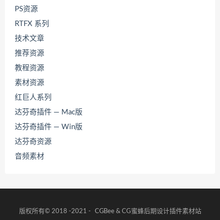
PS资源
RTFX 系列
技术文章
推荐资源
教程资源
素材资源
红巨人系列
达芬奇插件 — Mac版
达芬奇插件 — Win版
达芬奇资源
音频素材
版权所有© 2018 -2021 -
CGBee
& CG蜜蜂后期设计插件素材站