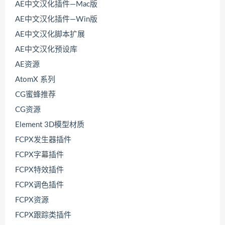
AE中文汉化插件—Mac版
AE中文汉化插件—Win版
AE中文汉化脚本扩展
AE中文汉化预设库
AE资源
AtomX 系列
CG蜜蜂推荐
CG资源
Element 3D模型材质
FCPX发生器插件
FCPX字幕插件
FCPX特效插件
FCPX调色插件
FCPX资源
FCPX跟踪类插件