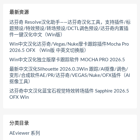
最新资源
达芬奇 Resolve汉化助手——达芬奇汉化工具，支持插件/标
题预设/特效预设/转场预设/DCTL调色预设/达芬奇内置插
件一键汉化中文（Win版）
Win中文汉化达芬奇/Vegas/Nuke摩卡跟踪插件Mocha Pro
2026.5 OFX （Win版 中英文切换版）
Win中文汉化独立版摩卡跟踪软件 MOCHA PRO 2026.5
最新中文汉化Silhouette 2026.0.3Win 跟踪/AI抠像/调色/
变形/合成软件AE/PR/达芬奇/VEGAS/Nuke/OFX插件（AI
抠像工具）
达芬奇中文汉化蓝宝石视觉特效转场插件 Sapphire 2026.5
OFX Win
分类目录
AEviewer 系列