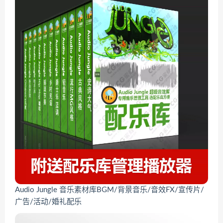
Audio Jungle 音乐素材库BGM/背景音乐/音效FX/宣传片/
广告/活动/婚礼配乐