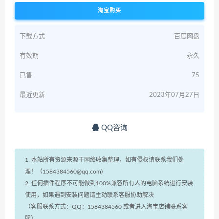
淘宝购买
下载方式
百度网盘
有效期
永久
已售
75
最近更新
2023年07月27日
QQ咨询
1. 本站所有资源来源于网络收集整理，如有侵权请联系我们处
理！（1584384560@qq.com)
2. 任何插件程序不可能做到100%兼容所有人的电脑系统进行安装
使用，如果遇到安装问题请主动联系客服协助解决
（客服联系方式：QQ：1584384560 或者进入淘宝店铺联系客
服）