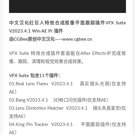
中文汉化红巨人特效合成抠像平面跟踪插件VFX Suite
V2023.4.1 Win AE Pr 插件
由CGBee原创中文汉化——www.cgbee.cn
VFX Suite 特效合成插件套装能在After Effects中完成抠
像、跟踪、清理和视觉效果合成效果。
VFX Suite 包含11个插件：
01.Real Lens Flares V2023.4.1 真实镜头光斑(仅支持
AE）
02.Bang V2023.4.1 3D枪口闪光插件(仅支持AE）
03.Lens Distortion Matcher V2023.4.1 镜头失真变形(仅
支持AE）
04.King Pin Tracker V2023.4.1 平面跟踪插件(仅支持
AE）