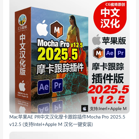
Mac苹果AE PR中文汉化摩卡跟踪插件Mocha Pro 2025.5
v12.5 (支持Intel+Apple M 汉化一键安装)