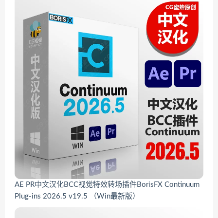
AE PR中文汉化BCC视觉特效转场插件BorisFX Continuum
Plug-ins 2026.5 v19.5 （Win最新版）