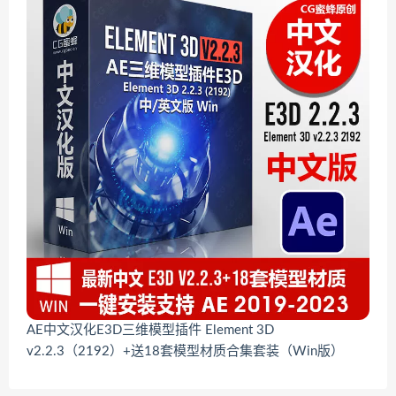
AE中文汉化E3D三维模型插件 Element 3D
v2.2.3（2192）+送18套模型材质合集套装（Win版）