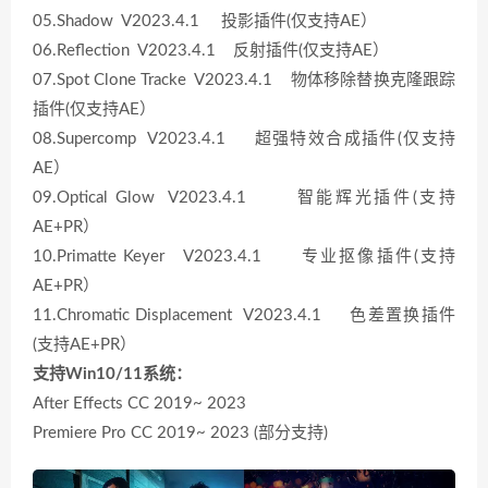
05.Shadow V2023.4.1 投影插件(仅支持AE）
06.Reflection V2023.4.1 反射插件(仅支持AE）
07.Spot Clone Tracke V2023.4.1 物体移除替换克隆跟踪
插件(仅支持AE）
08.Supercomp V2023.4.1 超强特效合成插件(仅支持
AE）
09.Optical Glow V2023.4.1 智能辉光插件(支持
AE+PR）
10.Primatte Keyer V2023.4.1 专业抠像插件(支持
AE+PR）
11.Chromatic Displacement V2023.4.1 色差置换插件
(支持AE+PR）
支持Win10/11系统：
After Effects CC 2019~ 2023
Premiere Pro CC 2019~ 2023 (部分支持)