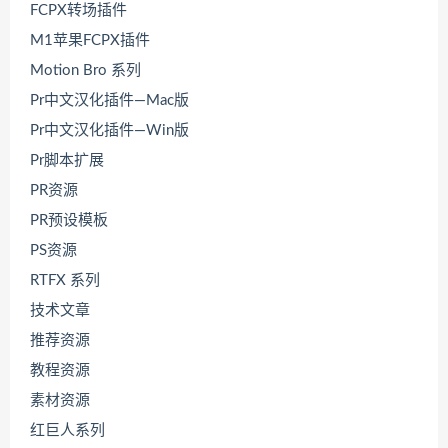
FCPX转场插件
M1苹果FCPX插件
Motion Bro 系列
Pr中文汉化插件—Mac版
Pr中文汉化插件—Win版
Pr脚本扩展
PR资源
PR预设模板
PS资源
RTFX 系列
技术文章
推荐资源
教程资源
素材资源
红巨人系列