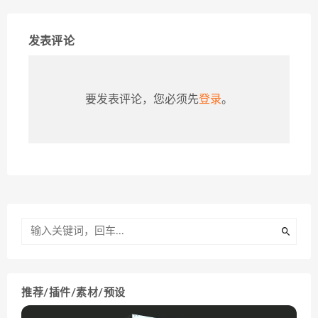
发表评论
要发表评论，您必须先
登录
。
推荐/插件/素材/预设