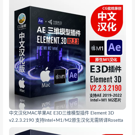
中文汉化MAC苹果AE E3D三维模型插件 Element 3D
v2.2.3.2190 支持Intel+M1/M2原生汉化无需转译Rosetta