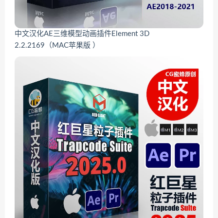
中文汉化AE三维模型动画插件Element 3D
2.2.2169（MAC苹果版 ）