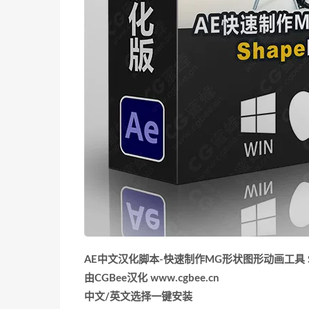
AE中文汉化脚本-快速制作MG形状图形动画工具 Shap
由CGBee汉化 www.cgbee.cn
中文/英文选择一键安装