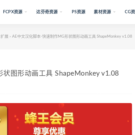
FCPX资源
达芬奇资源
PS资源
素材资源
CG
本扩展
AE中文汉化脚本-快速制作MG形状图形动画工具 ShapeMonkey v1.08 
>
形动画工具 ShapeMonkey v1.08