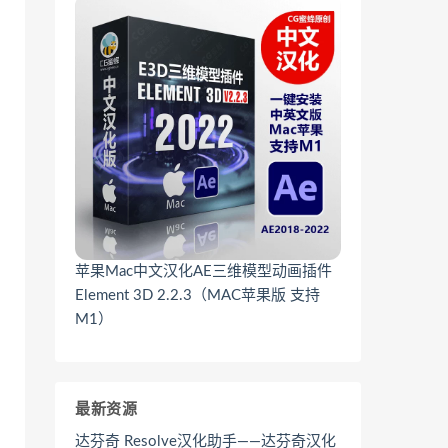
苹果Mac中文汉化AE三维模型动画插件
Element 3D 2.2.3（MAC苹果版 支持
M1）
最新资源
达芬奇 Resolve汉化助手——达芬奇汉化