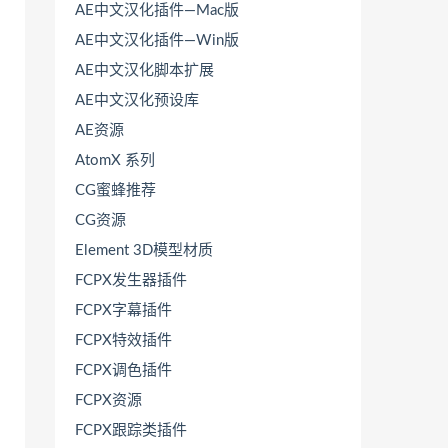
AE中文汉化插件—Mac版
AE中文汉化插件—Win版
AE中文汉化脚本扩展
AE中文汉化预设库
AE资源
AtomX 系列
CG蜜蜂推荐
CG资源
Element 3D模型材质
FCPX发生器插件
FCPX字幕插件
FCPX特效插件
FCPX调色插件
FCPX资源
FCPX跟踪类插件