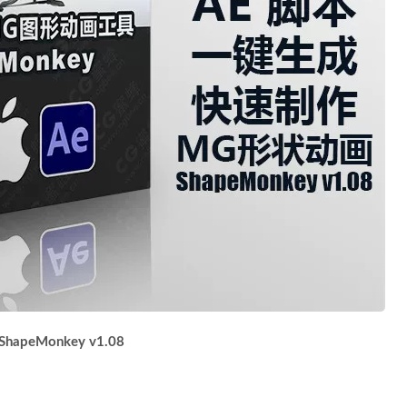
eMonkey v1.08