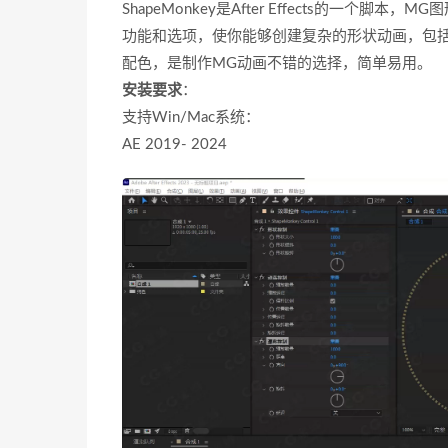
ShapeMonkey是After Effects的一
功能和选项，使你能够创建复杂的形状动画，包括形状的变换
配色，是制作MG动画不错的选择，简单易用。
安装要求
：
支持Win/Mac系统：
AE 2019- 2024