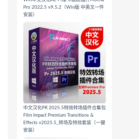
Pro 2022.5 v9.5.2（Win版 中英文一件
安装）
中文汉化PR 2025.5特效转场插件合集包
Film Impact Premium Transitions &
Effects v2025.5_转场及特效套装（一键
安装）