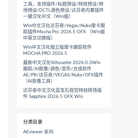
工具，支持插件/标题预设/特效预设/转
场预设/DCTL调色预设/达芬奇内置插件
一键汉化中文（Win版）
Win中文汉化达芬奇/Vegas/Nuke摩卡跟
踪插件Mocha Pro 2026.5 OFX （Win版
中英文切换版）
Win中文汉化独立版摩卡跟踪软件
MOCHA PRO 2026.5
最新中文汉化Silhouette 2026.0.3Win
跟踪/AI抠像/调色/变形/合成软件
AE/PR/达芬奇/VEGAS/Nuke/OFX插件
（AI抠像工具）
达芬奇中文汉化蓝宝石视觉特效转场插
件 Sapphire 2026.5 OFX Win
分类目录
AEviewer 系列