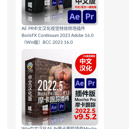
AE PR中文汉化视觉特效转场插件
BorisFX Continuum 2023 Adobe 16.0
（Win版）BCC 2023 16.0
Win中文汉化AE Pr摩卡跟踪插件Mocha