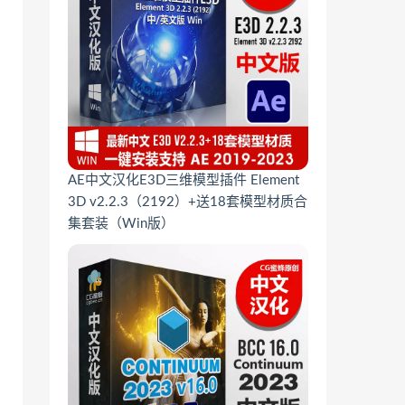
AE中文汉化E3D三维模型插件 Element
3D v2.2.3（2192）+送18套模型材质合
集套装（Win版）