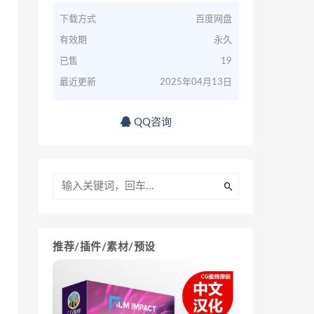
下载方式
百度网盘
有效期
永久
已售
19
最近更新
2025年04月13日
QQ咨询
推荐/插件/素材/预设