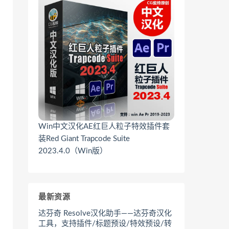
Win中文汉化AE红巨人粒子特效插件套
装Red Giant Trapcode Suite
2023.4.0（Win版）
最新资源
达芬奇 Resolve汉化助手——达芬奇汉化
工具，支持插件/标题预设/特效预设/转