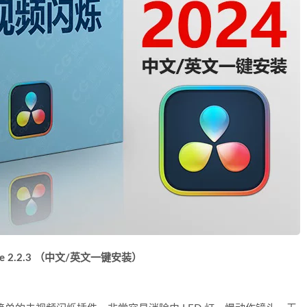
 Free 2.2.3 （中文/英文一键安装）