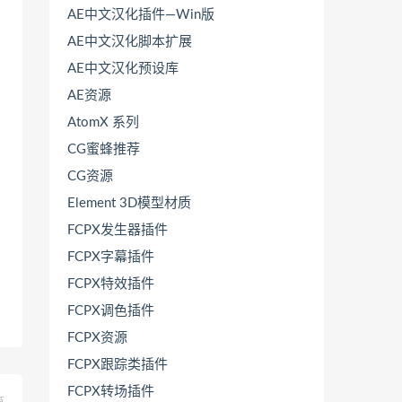
AE中文汉化插件—Win版
AE中文汉化脚本扩展
AE中文汉化预设库
AE资源
AtomX 系列
CG蜜蜂推荐
CG资源
Element 3D模型材质
FCPX发生器插件
FCPX字幕插件
FCPX特效插件
FCPX调色插件
FCPX资源
FCPX跟踪类插件
FCPX转场插件