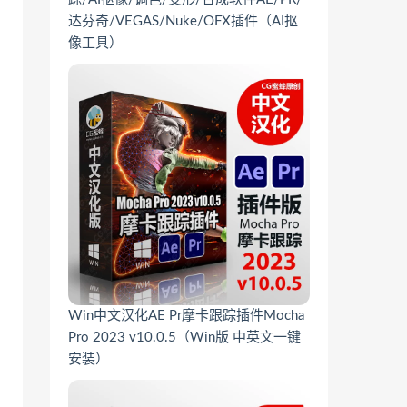
达芬奇/VEGAS/Nuke/OFX插件（AI抠
像工具）
Win中文汉化AE Pr摩卡跟踪插件Mocha
Pro 2023 v10.0.5（Win版 中英文一键
安装）