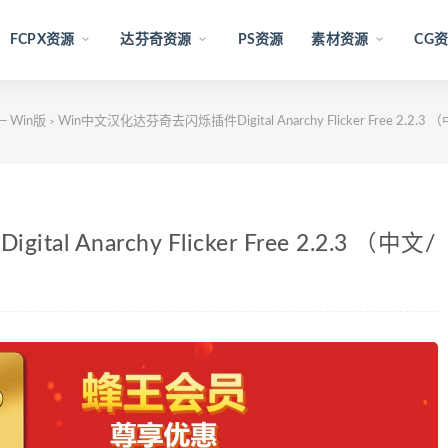
FCPX资源
达芬奇资源
PS资源
素材资源
CG
 Win版
Win中文汉化达芬奇去闪烁插件Digital Anarchy Flicker Free 2.2
>
Anarchy Flicker Free 2.2.3 （中文/