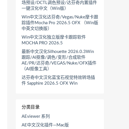
场预设/DCTL调色预设/达芬奇内置插件
一键汉化中文（Win版）
Win中文汉化达芬奇/Vegas/Nuke摩卡跟
踪插件Mocha Pro 2026.5 OFX （Win版
中英文切换版）
Win中文汉化独立版摩卡跟踪软件
MOCHA PRO 2026.5
最新中文汉化Silhouette 2026.0.3Win
跟踪/AI抠像/调色/变形/合成软件
AE/PR/达芬奇/VEGAS/Nuke/OFX插件
（AI抠像工具）
达芬奇中文汉化蓝宝石视觉特效转场插
件 Sapphire 2026.5 OFX Win
分类目录
AEviewer 系列
AE中文汉化插件—Mac版