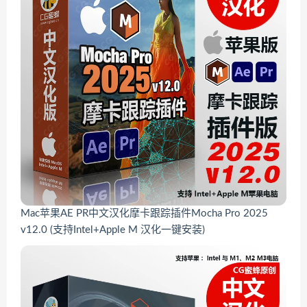
Mac苹果AE PR中文汉化摩卡跟踪插件Mocha Pro 2025
v12.0 (支持Intel+Apple M 汉化一键安装)