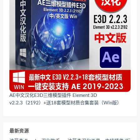
AE中文汉化E3D三维模型插件 Element 3D
v2.2.3（2192）+送18套模型材质合集套装（Win版）
最新资源