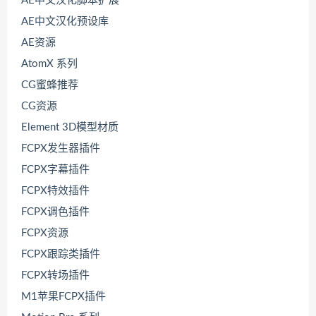
AE中文汉化脚本扩展
AE中文汉化预设库
AE资源
AtomX 系列
CG蜜蜂推荐
CG资源
Element 3D模型材质
FCPX发生器插件
FCPX字幕插件
FCPX特效插件
FCPX调色插件
FCPX资源
FCPX跟踪类插件
FCPX转场插件
M1苹果FCPX插件