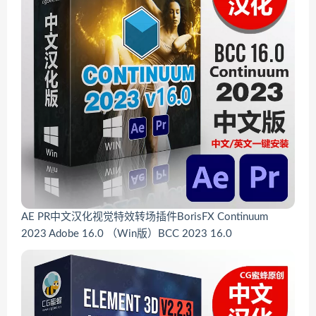
AE PR中文汉化视觉特效转场插件BorisFX Continuum
2023 Adobe 16.0 （Win版）BCC 2023 16.0