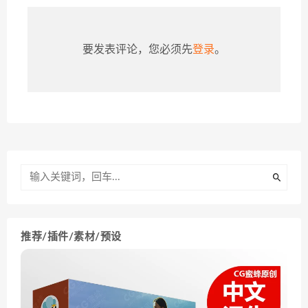
要发表评论，您必须先
登录
。
推荐/插件/素材/预设