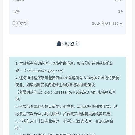
已售
14
最近更新
2024年04月15日
QQ咨询
1. 本站所有资源来源于网络收集整理，如有侵权请联系我们处
理！（1584384560@qq.com)
2. 任何插件程序不可能做到100%兼容所有人的电脑系统进行安装
使用，如果遇到安装问题请主动联系客服协助解决
（客服联系方式：QQ：1584384560 或者进入淘宝店铺联系客
服）
3. 所有资源素材仅供大家学习和交流，其版权归原作者所有，您
必须在下载后24小时内删除！如有真实需要请支持购买正版！
4. 不得使用于非法商业用途，不得违反国家法律。否则后果自
负！