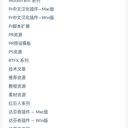
Motion Bro 系列
Pr中文汉化插件—Mac版
Pr中文汉化插件—Win版
Pr脚本扩展
PR资源
PR预设模板
PS资源
RTFX 系列
技术文章
推荐资源
教程资源
素材资源
红巨人系列
达芬奇插件 — Mac版
达芬奇插件 — Win版