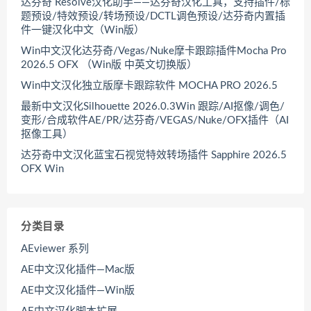
达芬奇 Resolve汉化助手——达芬奇汉化工具，支持插件/标
题预设/特效预设/转场预设/DCTL调色预设/达芬奇内置插
件一键汉化中文（Win版）
Win中文汉化达芬奇/Vegas/Nuke摩卡跟踪插件Mocha Pro
2026.5 OFX （Win版 中英文切换版）
Win中文汉化独立版摩卡跟踪软件 MOCHA PRO 2026.5
最新中文汉化Silhouette 2026.0.3Win 跟踪/AI抠像/调色/
变形/合成软件AE/PR/达芬奇/VEGAS/Nuke/OFX插件（AI
抠像工具）
达芬奇中文汉化蓝宝石视觉特效转场插件 Sapphire 2026.5
OFX Win
分类目录
AEviewer 系列
AE中文汉化插件—Mac版
AE中文汉化插件—Win版