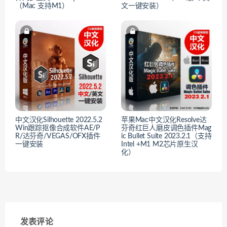
（Mac 支持M1）
文一键安装）
中文汉化Silhouette 2022.5.2
苹果Mac中文汉化Resolve达
Win跟踪抠像合成软件AE/P
芬奇红巨人磨皮调色插件Mag
R/达芬奇/VEGAS/OFX插件
ic Bullet Suite 2023.2.1（支持
一键安装
Intel +M1 M2芯片原生汉
化）
发表评论