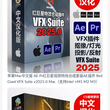
苹果Mac中文版 AE Pr红巨星视频特效合成套装AE插件 Red
Giant VFX Suite v2025.0 Mac（支持Intel +M1 M2 M3）