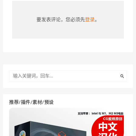
要发表评论，您必须先
登录
。
推荐/插件/素材/预设