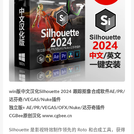
win版中文汉化Silhouette 2024 跟踪抠像合成软件AE/PR/
达芬奇/VEGAS/Nuke插件
独立版+ AE/PR/VEGAS/OFX/Nuke/达芬奇插件
CGBee原创汉化 www.cgbee.cn
Silhouette 是影视特效制作领先的 Roto 和合成工具，获得