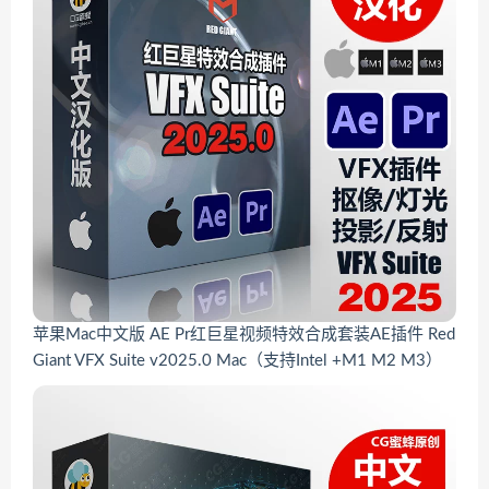
苹果Mac中文版 AE Pr红巨星视频特效合成套装AE插件 Red
Giant VFX Suite v2025.0 Mac（支持Intel +M1 M2 M3）