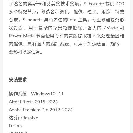
了著名的奥斯卡和艾美奖技术奖项，Silhouette 提供 400
多个特效节点，创造各种调色、抠像、粒子、跟踪….特效
合成，Silhouette 具有先进的Roto 工具，专业创建复杂形
状跟踪，用于复杂的场景抠像擦除，强大的 ZMatte 和
Power Matte 节点使用专有的蒙版提取技术来处理最困难
的抠像。具有强大的跟踪系统，可用于加速绘画、旋转、
变形和稳定任务。
安装要求：
操作系统：Windows10- 11
After Effects 2019-2024
Adobe Premiere Pro 2019-2024
达芬奇Resolve
Fusion