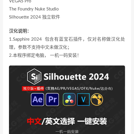
VEGAS Pro
The Foundry Nuke Studio
Silhouette 2024 独立软件
汉化说明：
1.Sapphire 2024 包含有蓝宝石插件，仅对名称做汉化处
理，参数不支持中文未做汉化；
2.本程序绑定电脑， 一机一码安装！