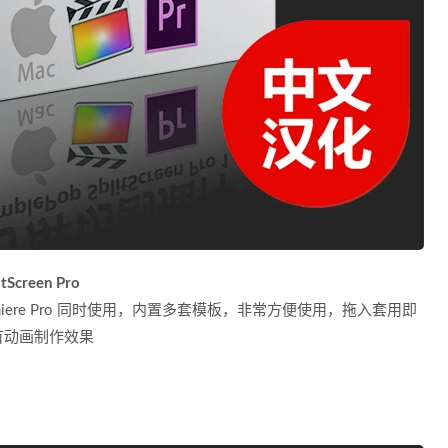
Screen Pro
Premiere Pro 同时使用，内置多套模板，非常方便使用，拖入套用即
有动画制作效果