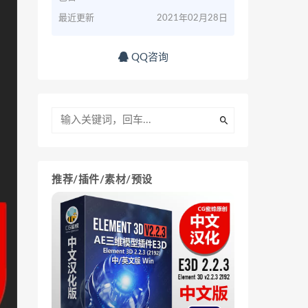
最近更新
2021年02月28日
QQ咨询
推荐/插件/素材/预设