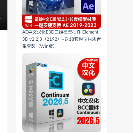
AE中文汉化E3D三维模型插件 Element
3D v2.2.3（2192）+送18套模型材质合
集套装（Win版）