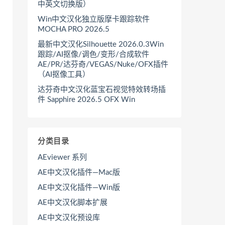
中英文切换版）
Win中文汉化独立版摩卡跟踪软件
MOCHA PRO 2026.5
最新中文汉化Silhouette 2026.0.3Win
跟踪/AI抠像/调色/变形/合成软件
AE/PR/达芬奇/VEGAS/Nuke/OFX插件
（AI抠像工具）
达芬奇中文汉化蓝宝石视觉特效转场插
件 Sapphire 2026.5 OFX Win
分类目录
AEviewer 系列
AE中文汉化插件—Mac版
AE中文汉化插件—Win版
AE中文汉化脚本扩展
AE中文汉化预设库