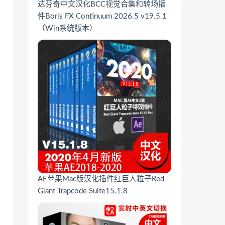
达芬奇中文汉化BCC视觉合集和转场插
件Boris FX Continuum 2026.5 v19.5.1
（Win系统版本）
AE苹果Mac版汉化插件红巨人粒子Red
Giant Trapcode Suite15.1.8