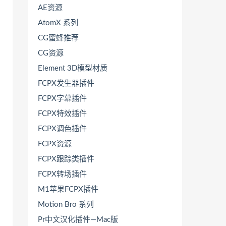
AE资源
AtomX 系列
CG蜜蜂推荐
CG资源
Element 3D模型材质
FCPX发生器插件
FCPX字幕插件
FCPX特效插件
FCPX调色插件
FCPX资源
FCPX跟踪类插件
FCPX转场插件
M1苹果FCPX插件
Motion Bro 系列
Pr中文汉化插件—Mac版