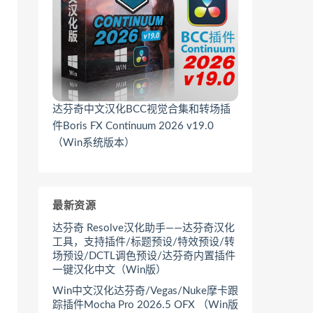
达芬奇中文汉化BCC视觉合集和转场插
件Boris FX Continuum 2026 v19.0
（Win系统版本）
最新资源
达芬奇 Resolve汉化助手——达芬奇汉化
工具，支持插件/标题预设/特效预设/转
场预设/DCTL调色预设/达芬奇内置插件
一键汉化中文（Win版）
Win中文汉化达芬奇/Vegas/Nuke摩卡跟
踪插件Mocha Pro 2026.5 OFX （Win版