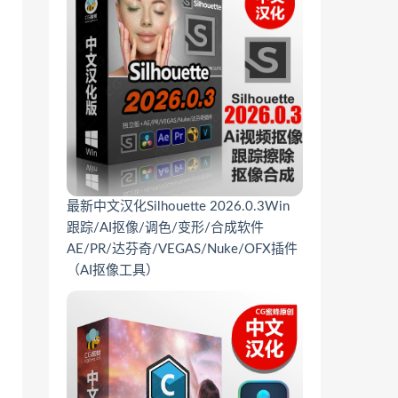
最新中文汉化Silhouette 2026.0.3Win
跟踪/AI抠像/调色/变形/合成软件
AE/PR/达芬奇/VEGAS/Nuke/OFX插件
（AI抠像工具）