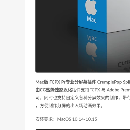
Mac版 FCPX Pr专业分屏幕插件 CrumplePop Split
由CG蜜蜂独家汉化
插件支持FCPX 与 Adobe 
可，同时也支持自定义各种分屏效果的制作，带
，方便制作分屏的出入场动画效果。
安装要求：MacOS 10.14-10.15