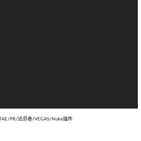
件AE/PR/达芬奇/VEGAS/Nuke插件