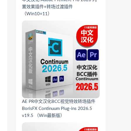
置效果插件+转场过渡插件
（Win10+11）
AE PR中文汉化BCC视觉特效转场插件
BorisFX Continuum Plug-ins 2026.5
v19.5 （Win最新版）