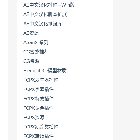
AE中文汉化插件—Win版
AE中文汉化脚本扩展
AE中文汉化预设库
AE资源
AtomX 系列
CG蜜蜂推荐
CG资源
Element 3D模型材质
FCPX发生器插件
FCPX字幕插件
FCPX特效插件
FCPX调色插件
FCPX资源
FCPX跟踪类插件
FCPX转场插件