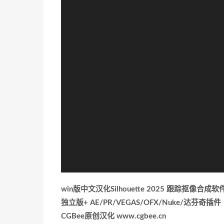
器
win版中文汉化Silhouette 2025 跟踪抠像合成软
独立版+ AE/PR/VEGAS/OFX/Nuke/达芬奇插件
CGBee原创汉化 www.cgbee.cn