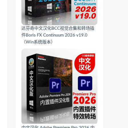
达芬奇中文汉化BCC视觉合集和转场插
件Boris FX Continuum 2026 v19.0
（Win系统版本）
中文汉化 Adobe Premiere Pro 2026 内