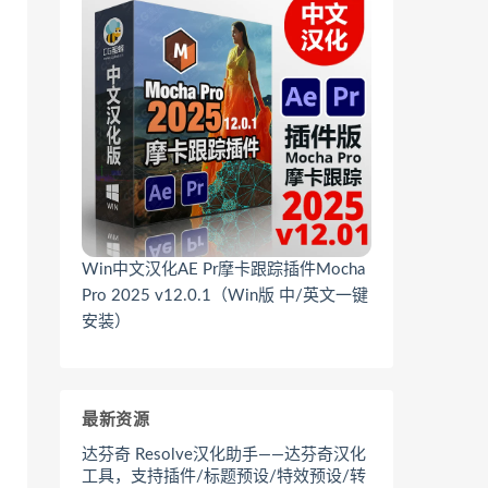
Win中文汉化AE Pr摩卡跟踪插件Mocha
Pro 2025 v12.0.1（Win版 中/英文一键
安装）
最新资源
达芬奇 Resolve汉化助手——达芬奇汉化
工具，支持插件/标题预设/特效预设/转