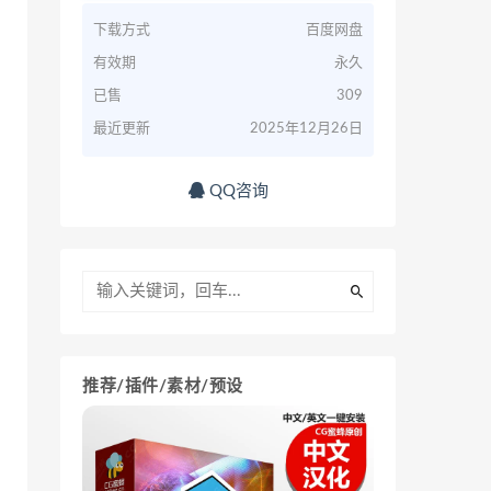
下载方式
百度网盘
有效期
永久
已售
309
最近更新
2025年12月26日
QQ咨询
推荐/插件/素材/预设