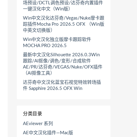
场预设/DCTL调色预设/达芬奇内置插件
一键汉化中文（Win版）
Win中文汉化达芬奇/Vegas/Nuke摩卡跟
踪插件Mocha Pro 2026.5 OFX （Win版
中英文切换版）
Win中文汉化独立版摩卡跟踪软件
MOCHA PRO 2026.5
最新中文汉化Silhouette 2026.0.3Win
跟踪/AI抠像/调色/变形/合成软件
AE/PR/达芬奇/VEGAS/Nuke/OFX插件
（AI抠像工具）
达芬奇中文汉化蓝宝石视觉特效转场插
件 Sapphire 2026.5 OFX Win
分类目录
AEviewer 系列
AE中文汉化插件—Mac版