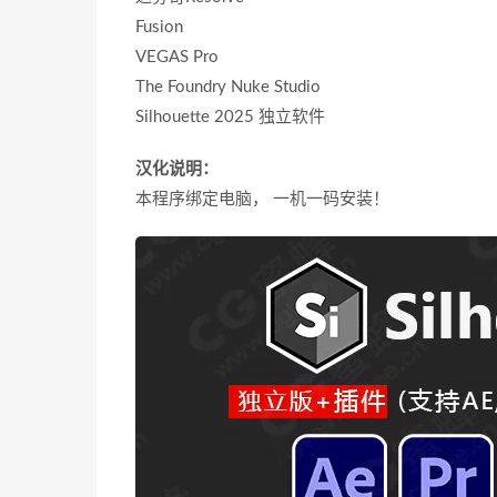
Fusion
VEGAS Pro
The Foundry Nuke Studio
Silhouette 2025 独立软件
汉化说明：
本程序绑定电脑， 一机一码安装！