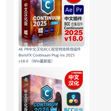
AE PR中文汉化BCC视觉特效转场插件
BorisFX Continuum Plug-ins 2025
v18.0 （Win最新版）