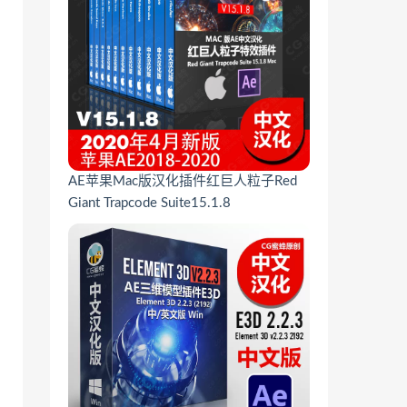
AE苹果Mac版汉化插件红巨人粒子Red
Giant Trapcode Suite15.1.8