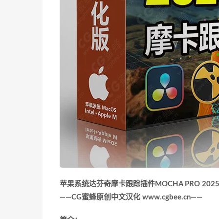
苹果系统达芬奇摩卡跟踪插件MOCHA PRO 2025
——CG蜜蜂原创中文汉化 www.cgbee.cn——