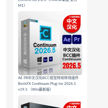
M1）
AE PR中文汉化BCC视觉特效转场插件
BorisFX Continuum Plug-ins 2026.5
v19.5 （Win最新版）