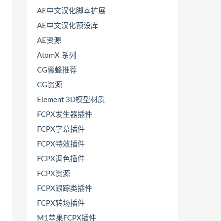
AE中文汉化脚本扩展
AE中文汉化预设库
AE资源
AtomX 系列
CG蜜蜂推荐
CG资源
Element 3D模型材质
FCPX发生器插件
FCPX字幕插件
FCPX特效插件
FCPX调色插件
FCPX资源
FCPX跟踪类插件
FCPX转场插件
M1苹果FCPX插件