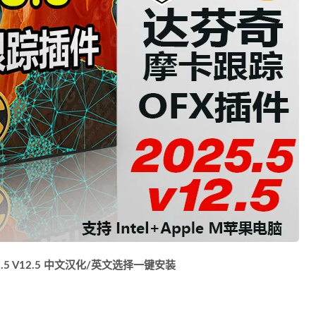
.5 V12.5 中文汉化/英文选择一键安装