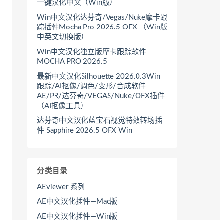
一键汉化中文（Win版）
Win中文汉化达芬奇/Vegas/Nuke摩卡跟
踪插件Mocha Pro 2026.5 OFX （Win版
中英文切换版）
Win中文汉化独立版摩卡跟踪软件
MOCHA PRO 2026.5
最新中文汉化Silhouette 2026.0.3Win
跟踪/AI抠像/调色/变形/合成软件
AE/PR/达芬奇/VEGAS/Nuke/OFX插件
（AI抠像工具）
达芬奇中文汉化蓝宝石视觉特效转场插
件 Sapphire 2026.5 OFX Win
分类目录
AEviewer 系列
AE中文汉化插件—Mac版
AE中文汉化插件—Win版