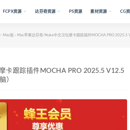
FCPX资源
达芬奇资源
PS资源
素材资源
CG
 Mac版
Mac苹果达芬奇/Nuke中文汉化摩卡跟踪插件MOCHA PRO 2025.5 V
>
跟踪插件MOCHA PRO 2025.5 V12.5
电脑）