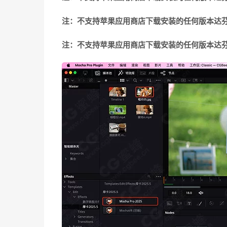
注：不支持苹果应用商店下载安装的任何版本达
注：不支持苹果应用商店下载安装的任何版本达