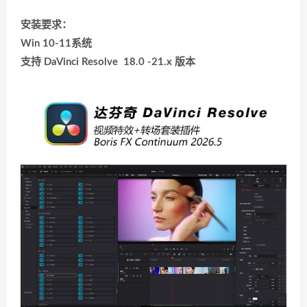
安装要求：
Win 10-11系统
支持 DaVinci Resolve 18.0 -21.x 版本