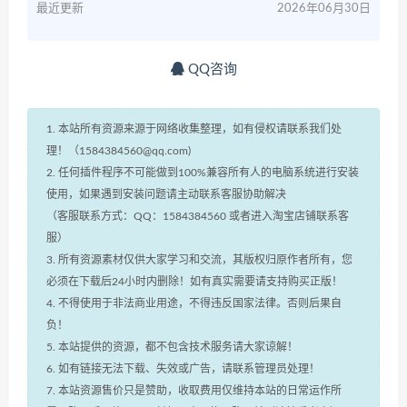
最近更新
2026年06月30日
QQ咨询
1. 本站所有资源来源于网络收集整理，如有侵权请联系我们处
理！（1584384560@qq.com)
2. 任何插件程序不可能做到100%兼容所有人的电脑系统进行安装
使用，如果遇到安装问题请主动联系客服协助解决
（客服联系方式：QQ：1584384560 或者进入淘宝店铺联系客
服）
3. 所有资源素材仅供大家学习和交流，其版权归原作者所有，您
必须在下载后24小时内删除！如有真实需要请支持购买正版！
4. 不得使用于非法商业用途，不得违反国家法律。否则后果自
负！
5. 本站提供的资源，都不包含技术服务请大家谅解！
6. 如有链接无法下载、失效或广告，请联系管理员处理！
7. 本站资源售价只是赞助，收取费用仅维持本站的日常运作所