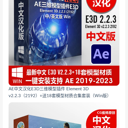
AE中文汉化E3D三维模型插件 Element 3D
v2.2.3（2192）+送18套模型材质合集套装（Win版）