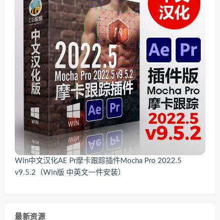
Win中文汉化AE Pr摩卡跟踪插件Mocha Pro 2022.5
v9.5.2（Win版 中英文一件安装）
最新资源