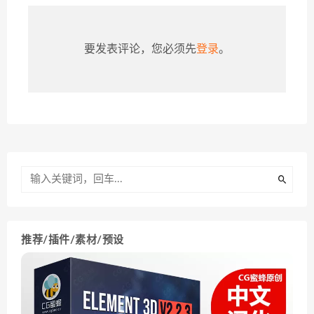
要发表评论，您必须先
登录
。
推荐/插件/素材/预设