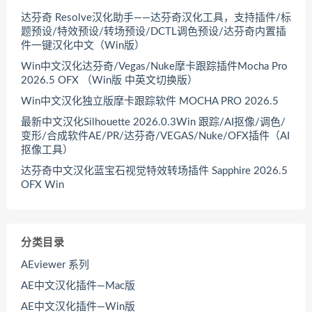
达芬奇 Resolve汉化助手——达芬奇汉化工具，支持插件/标
题预设/特效预设/转场预设/DCTL调色预设/达芬奇内置插
件一键汉化中文（Win版）
Win中文汉化达芬奇/Vegas/Nuke摩卡跟踪插件Mocha Pro
2026.5 OFX （Win版 中英文切换版）
Win中文汉化独立版摩卡跟踪软件 MOCHA PRO 2026.5
最新中文汉化Silhouette 2026.0.3Win 跟踪/AI抠像/调色/
变形/合成软件AE/PR/达芬奇/VEGAS/Nuke/OFX插件（AI
抠像工具）
达芬奇中文汉化蓝宝石视觉特效转场插件 Sapphire 2026.5
OFX Win
分类目录
AEviewer 系列
AE中文汉化插件—Mac版
AE中文汉化插件—Win版