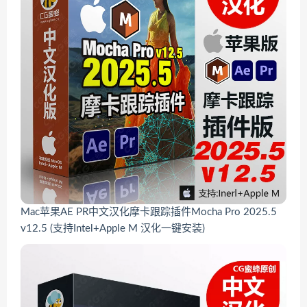
Mac苹果AE PR中文汉化摩卡跟踪插件Mocha Pro 2025.5
v12.5 (支持Intel+Apple M 汉化一键安装)