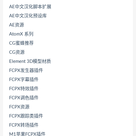
AE中文汉化脚本扩展
AE中文汉化预设库
AE资源
AtomX 系列
CG蜜蜂推荐
CG资源
Element 3D模型材质
FCPX发生器插件
FCPX字幕插件
FCPX特效插件
FCPX调色插件
FCPX资源
FCPX跟踪类插件
FCPX转场插件
M1苹果FCPX插件