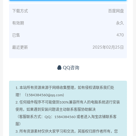
下载方式
百度网盘
有效期
永久
已售
470
最近更新
2025年02月25日
QQ咨询
1. 本站所有资源来源于网络收集整理，如有侵权请联系我们处
理！（1584384560@qq.com)
2. 任何插件程序不可能做到100%兼容所有人的电脑系统进行安装
使用，如果遇到安装问题请主动联系客服协助解决
（客服联系方式：QQ：1584384560 或者进入淘宝店铺联系客
服）
3. 所有资源素材仅供大家学习和交流，其版权归原作者所有，您