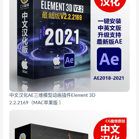
中文汉化AE三维模型动画插件Element 3D
2.2.2169（MAC苹果版 ）