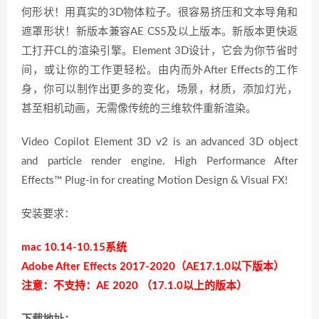
何形状！用真实的3D物体粒子。很容易挤压和文本导角和
遮罩形状！新版本兼容AE CS5及以上版本。新版本更快返
工打开CL的渲染引擎。Element 3D设计，它会为你节省时
间，或让你的工作更轻松。由内而外After Effects的工作
身，你可以制作出更多的变化，场景，材质，添加灯光，
甚至相机动画，无需像传统的三维软件重新渲染。
Video Copilot Element 3D v2 is an advanced 3D object
and particle render engine. High Performance After
Effects™ Plug-in for creating Motion Design & Visual FX!
安装要求：
mac 10.14-10.15系统
Adobe After Effects 2017-2020（AE17.1.0以下版本）
注意：不支持：AE 2020 （17.1.0以上的版本）