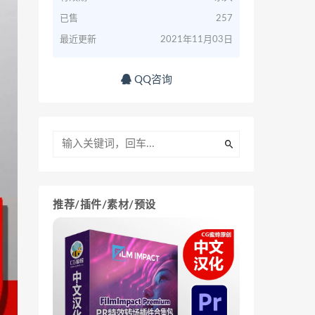
已售
257
最近更新
2021年11月03日
QQ咨询
推荐/插件/素材/预设