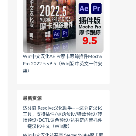
Win中文汉化AE Pr摩卡跟踪插件Mocha
Pro 2022.5 v9.5（Win版 中英文一件安
装）
最新资源
达芬奇 Resolve汉化助手——达芬奇汉化
工具，支持插件/标题预设/特效预设/转
场预设/DCTL调色预设/达芬奇内置插件
一键汉化中文（Win版）
Win中文汉化达芬奇/Vegas/Nuke摩卡跟