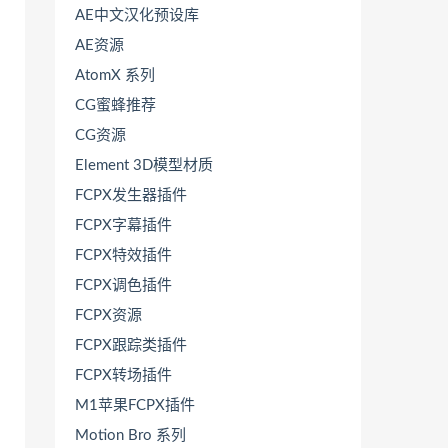
AE中文汉化预设库
AE资源
AtomX 系列
CG蜜蜂推荐
CG资源
Element 3D模型材质
FCPX发生器插件
FCPX字幕插件
FCPX特效插件
FCPX调色插件
FCPX资源
FCPX跟踪类插件
FCPX转场插件
M1苹果FCPX插件
Motion Bro 系列