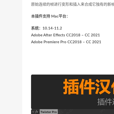
原始连续的帧进行变形和插入来合成它独有的新帧
本插件支持 Mac平台：
系统：10.14-11.2
Adobe After Effects CC2018 – CC 2021
Adobe Premiere Pro CC2018 – CC 2021