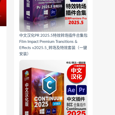
中文汉化PR 2025.5特效转场插件合集包
Film Impact Premium Transitions &
Effects v2025.5_转场及特效套装（一键
安装）