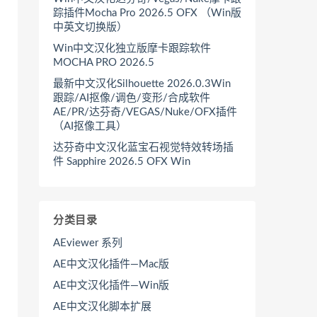
踪插件Mocha Pro 2026.5 OFX （Win版
中英文切换版）
Win中文汉化独立版摩卡跟踪软件
MOCHA PRO 2026.5
最新中文汉化Silhouette 2026.0.3Win
跟踪/AI抠像/调色/变形/合成软件
AE/PR/达芬奇/VEGAS/Nuke/OFX插件
（AI抠像工具）
达芬奇中文汉化蓝宝石视觉特效转场插
件 Sapphire 2026.5 OFX Win
分类目录
AEviewer 系列
AE中文汉化插件—Mac版
AE中文汉化插件—Win版
AE中文汉化脚本扩展