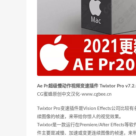
Ae Pr超级慢动作视频变速插件 Twixtor Pro v7.2.
CG蜜蜂原创中文汉化-www.cgbee.cn
Twixtor Pro变速插件是Vision Effec
续图像的帧速，来带给你惊人的视觉效果。
Twixtor是一款运行在Premiere/After Ef
件主要是减慢、加速或变更连续图像的帧速，来带给