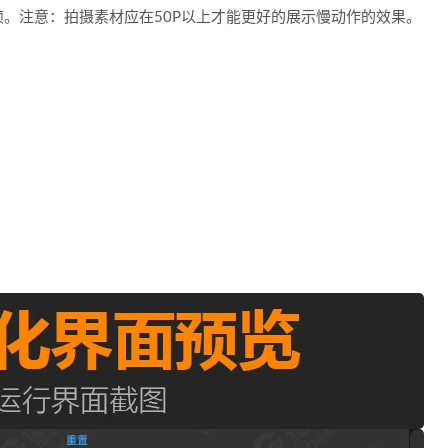
。注意：拍摄素材应在50P以上才能更好的展示慢动作的效果。