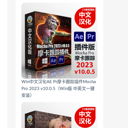
Win中文汉化AE Pr摩卡跟踪插件Mocha
Pro 2023 v10.0.5（Win版 中英文一键
安装）