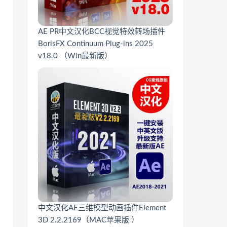
AE PR中文汉化BCC视觉特效转场插件
BorisFX Continuum Plug-ins 2025
v18.0 （Win最新版）
中文汉化AE三维模型动画插件Element
3D 2.2.2169（MAC苹果版 ）