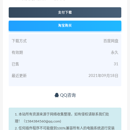
支付下载
淘宝购买
下载方式
百度网盘
有效期
永久
已售
31
最近更新
2021年09月18日
QQ咨询
1. 本站所有资源来源于网络收集整理，如有侵权请联系我们处
理！（1584384560@qq.com)
2. 任何插件程序不可能做到100%兼容所有人的电脑系统进行安装