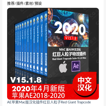
推荐/插件/素材/预设
AE苹果Mac版汉化插件红巨人粒子Red Giant Trapcode