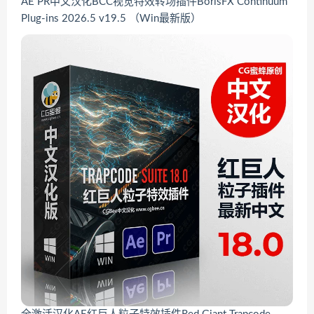
AE PR中文汉化BCC视觉特效转场插件BorisFX Continuum
Plug-ins 2026.5 v19.5 （Win最新版）