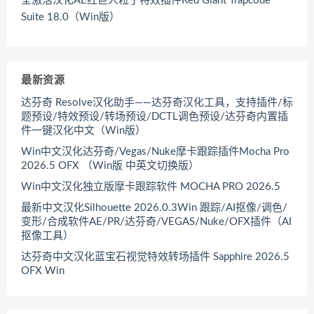
全激活汉化AE红巨人粒子特效插件Red Giant Trapcode
Suite 18.0（Win版）
最新资源
达芬奇 Resolve汉化助手——达芬奇汉化工具，支持插件/标
题预设/特效预设/转场预设/DCTL调色预设/达芬奇内置插
件一键汉化中文（Win版）
Win中文汉化达芬奇/Vegas/Nuke摩卡跟踪插件Mocha Pro
2026.5 OFX （Win版 中英文切换版）
Win中文汉化独立版摩卡跟踪软件 MOCHA PRO 2026.5
最新中文汉化Silhouette 2026.0.3Win 跟踪/AI抠像/调色/
变形/合成软件AE/PR/达芬奇/VEGAS/Nuke/OFX插件（AI
抠像工具）
达芬奇中文汉化蓝宝石视觉特效转场插件 Sapphire 2026.5
OFX Win