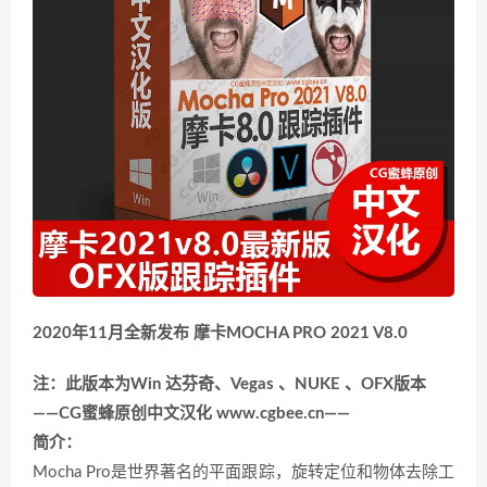
2020年11月全新发布 摩卡MOCHA PRO 2021 V8.0
注：此版本为Win 达芬奇、Vegas 、NUKE 、OFX版本
——CG蜜蜂原创中文汉化 www.cgbee.cn——
简介：
Mocha Pro是世界著名的平面跟踪，旋转定位和物体去除工