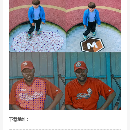
下载地址：