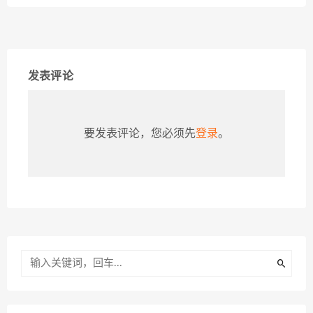
发表评论
要发表评论，您必须先
登录
。