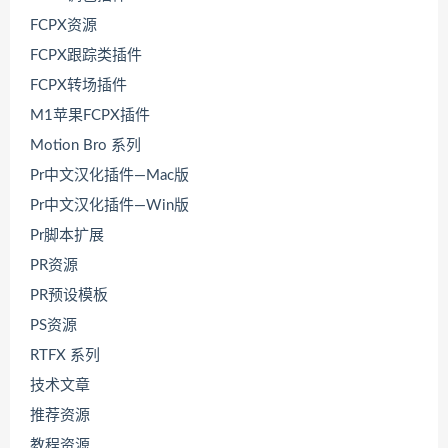
FCPX资源
FCPX跟踪类插件
FCPX转场插件
M1苹果FCPX插件
Motion Bro 系列
Pr中文汉化插件—Mac版
Pr中文汉化插件—Win版
Pr脚本扩展
PR资源
PR预设模板
PS资源
RTFX 系列
技术文章
推荐资源
教程资源