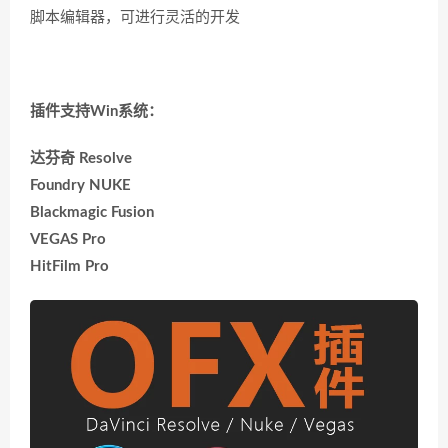
脚本编辑器，可进行灵活的开发
插件支持Win系统：
达芬奇 Resolve
Foundry NUKE
Blackmagic Fusion
VEGAS Pro
HitFilm Pro