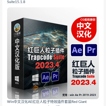
Suite15.1.8
Win中文汉化AE红巨人粒子特效插件套装Red Giant