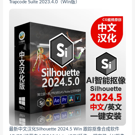
Trapcode Suite 2023.4.0（Win版）
最新中文汉化Silhouette 2024.5 Win 跟踪抠像合成软件