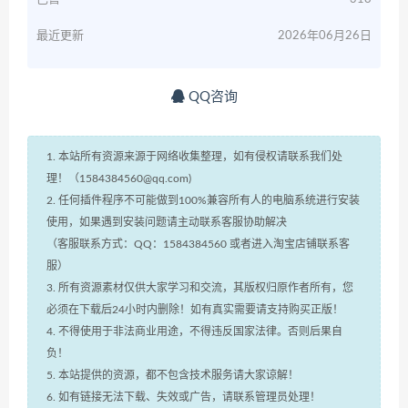
最近更新
2026年06月26日
QQ咨询
1. 本站所有资源来源于网络收集整理，如有侵权请联系我们处
理！（1584384560@qq.com)
2. 任何插件程序不可能做到100%兼容所有人的电脑系统进行安装
使用，如果遇到安装问题请主动联系客服协助解决
（客服联系方式：QQ：1584384560 或者进入淘宝店铺联系客
服）
3. 所有资源素材仅供大家学习和交流，其版权归原作者所有，您
必须在下载后24小时内删除！如有真实需要请支持购买正版！
4. 不得使用于非法商业用途，不得违反国家法律。否则后果自
负！
5. 本站提供的资源，都不包含技术服务请大家谅解！
6. 如有链接无法下载、失效或广告，请联系管理员处理！