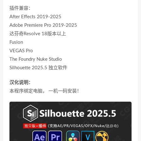
插件兼容：
After Effects 2019-2025
Adobe Premiere Pro 2019-2025
达芬奇Resolve 18版本以上
Fusion
VEGAS Pro
The Foundry Nuke Studio
Silhouette 2025.5 独立软件
汉化说明：
本程序绑定电脑， 一机一码安装！