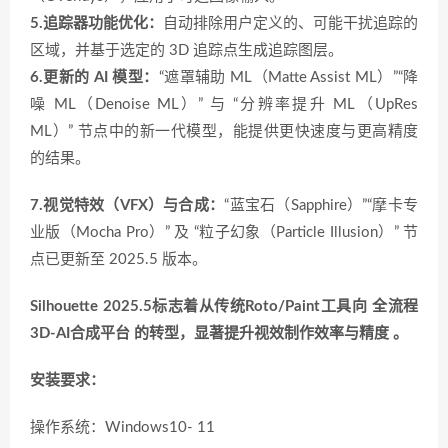
5.追踪器功能优化：
自动排除用户定义的、可能干扰追踪的
区域，并基于选定的 3D 追踪点生成追踪图层。
6.更新的 AI 模型：
“遮罩辅助 ML（Matte Assist ML）”“降
噪 ML（Denoise ML）” 与 “分辨率提升 ML（UpRes
ML）” 节点中的新一代模型，能提供更快速度与更高精度
的结果。
7.视觉特效（VFX）与合成：
“蓝宝石（Sapphire）”“摩卡专
业版（Mocha Pro）” 及 “粒子幻象（Particle Illusion）” 节
点已更新至 2025.5 版本。
Silhouette 2025.5标志着从传统Roto/Paint工具向 ‌全流程
3D-AI合成平台‌ 的转型，显著提升视效制作效率与精度 。
安装要求：
操作系统：Windows10- 11