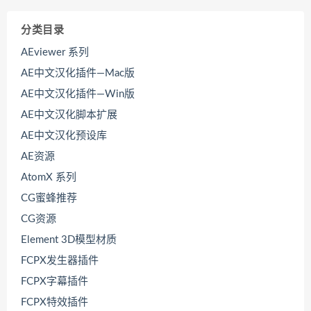
分类目录
AEviewer 系列
AE中文汉化插件—Mac版
AE中文汉化插件—Win版
AE中文汉化脚本扩展
AE中文汉化预设库
AE资源
AtomX 系列
CG蜜蜂推荐
CG资源
Element 3D模型材质
FCPX发生器插件
FCPX字幕插件
FCPX特效插件