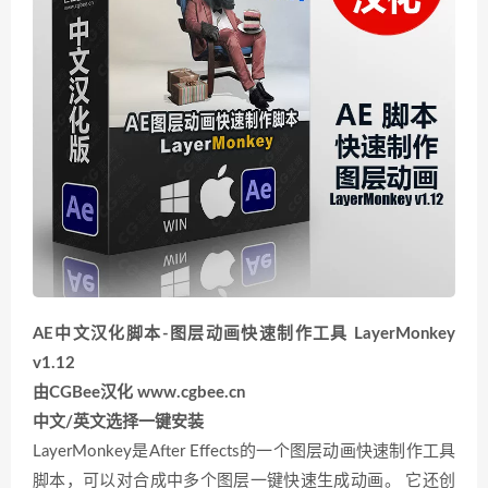
AE中文汉化脚本-图层动画快速制作工具 LayerMonkey
v1.12
由CGBee汉化 www.cgbee.cn
中文/英文选择一键安装
LayerMonkey是After Effects的一个图层动画快速制作工具
脚本，可以对合成中多个图层一键快速生成动画。 它还创