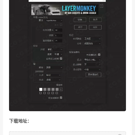
下载地址：