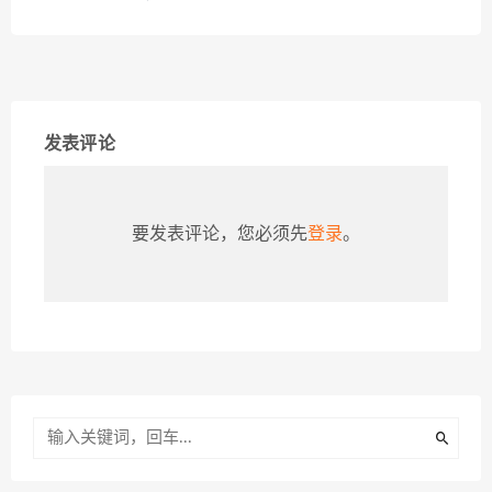
发表评论
要发表评论，您必须先
登录
。