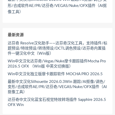
形/合成软件AE/PR/达芬奇/VEGAS/Nuke/OFX插件（AI抠
像工具）
最新资源
达芬奇 Resolve汉化助手——达芬奇汉化工具，支持插件/标
题预设/特效预设/转场预设/DCTL调色预设/达芬奇内置插
件一键汉化中文（Win版）
Win中文汉化达芬奇/Vegas/Nuke摩卡跟踪插件Mocha Pro
2026.5 OFX （Win版 中英文切换版）
Win中文汉化独立版摩卡跟踪软件 MOCHA PRO 2026.5
最新中文汉化Silhouette 2026.0.3Win 跟踪/AI抠像/调色/
变形/合成软件AE/PR/达芬奇/VEGAS/Nuke/OFX插件（AI
抠像工具）
达芬奇中文汉化蓝宝石视觉特效转场插件 Sapphire 2026.5
OFX Win