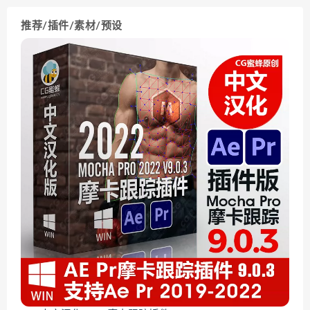
推荐/插件/素材/预设