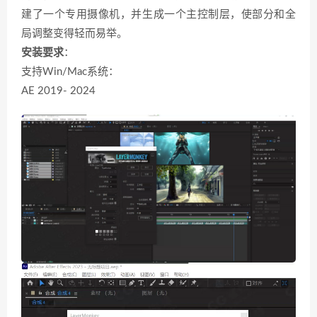
建了一个专用摄像机，并生成一个主控制层，使部分和全
局调整变得轻而易举。
安装要求
：
支持Win/Mac系统：
AE 2019- 2024