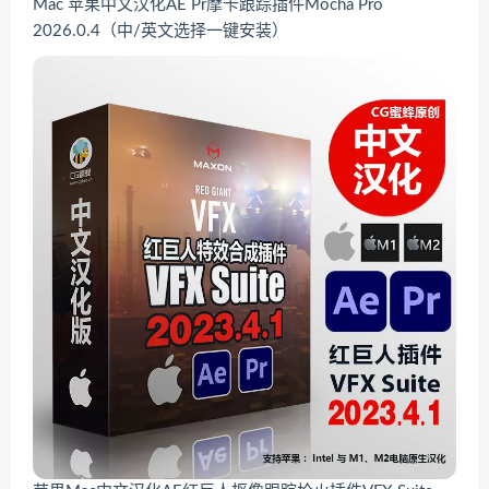
Mac 苹果中文汉化AE Pr摩卡跟踪插件Mocha Pro
2026.0.4（中/英文选择一键安装）