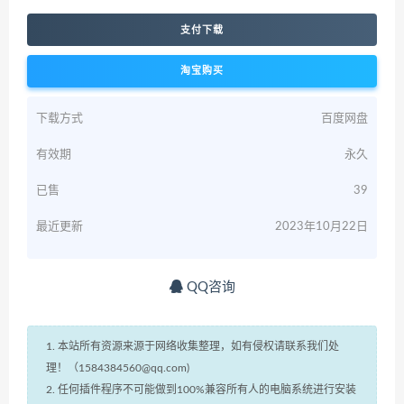
支付下载
淘宝购买
下载方式
百度网盘
有效期
永久
已售
39
最近更新
2023年10月22日
QQ咨询
1. 本站所有资源来源于网络收集整理，如有侵权请联系我们处
理！（1584384560@qq.com)
2. 任何插件程序不可能做到100%兼容所有人的电脑系统进行安装