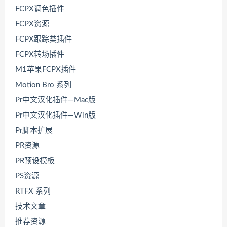
FCPX调色插件
FCPX资源
FCPX跟踪类插件
FCPX转场插件
M1苹果FCPX插件
Motion Bro 系列
Pr中文汉化插件—Mac版
Pr中文汉化插件—Win版
Pr脚本扩展
PR资源
PR预设模板
PS资源
RTFX 系列
技术文章
推荐资源