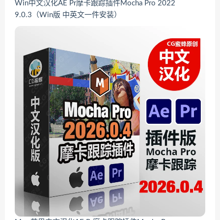
Win中文汉化AE Pr摩卡跟踪插件Mocha Pro 2022
9.0.3（Win版 中英文一件安装）