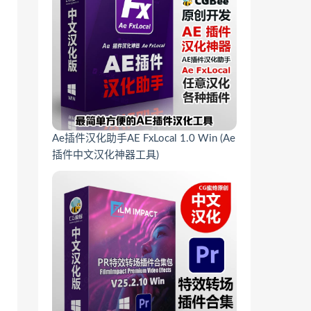
Ae插件汉化助手AE FxLocal 1.0 Win (Ae
插件中文汉化神器工具)