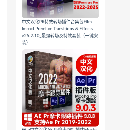
中文汉化PR特效转场插件合集包Film
Impact Premium Transitions & Effects
v25.2.10_最强转场及特效套装（一键安
装）
Win中文汉化AE Pr摩卡跟踪插件Mocha