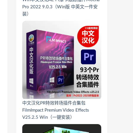
Pro 2022 9.0.3（Win版 中英文一件安
装）
中文汉化PR特效转场插件合集包
FilmImpact Premium Video Effects
V25.2.5 Win（一键安装）