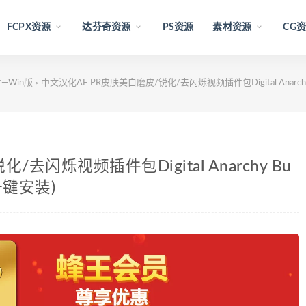
FCPX资源
达芬奇资源
PS资源
素材资源
CG
—Win版
中文汉化AE PR皮肤美白磨皮/锐化/去闪烁视频插件包Digital Anarchy B
>
去闪烁视频插件包Digital Anarchy Bu
文一键安装)