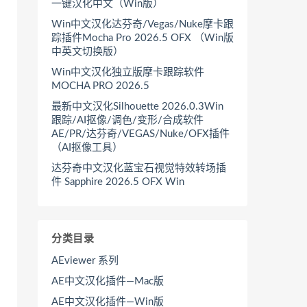
一键汉化中文（Win版）
Win中文汉化达芬奇/Vegas/Nuke摩卡跟
踪插件Mocha Pro 2026.5 OFX （Win版
中英文切换版）
Win中文汉化独立版摩卡跟踪软件
MOCHA PRO 2026.5
最新中文汉化Silhouette 2026.0.3Win
跟踪/AI抠像/调色/变形/合成软件
AE/PR/达芬奇/VEGAS/Nuke/OFX插件
（AI抠像工具）
达芬奇中文汉化蓝宝石视觉特效转场插
件 Sapphire 2026.5 OFX Win
分类目录
AEviewer 系列
AE中文汉化插件—Mac版
AE中文汉化插件—Win版