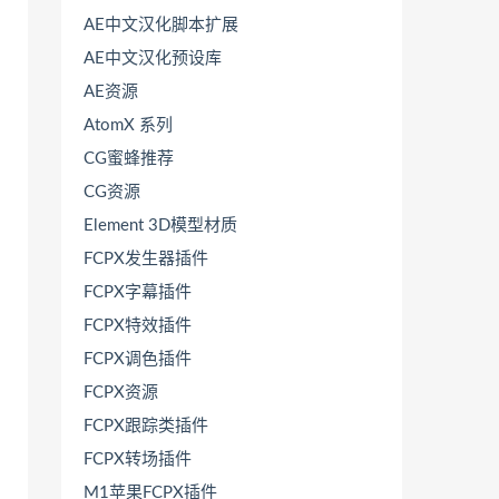
AE中文汉化脚本扩展
AE中文汉化预设库
AE资源
AtomX 系列
CG蜜蜂推荐
CG资源
Element 3D模型材质
FCPX发生器插件
FCPX字幕插件
FCPX特效插件
FCPX调色插件
FCPX资源
FCPX跟踪类插件
FCPX转场插件
M1苹果FCPX插件