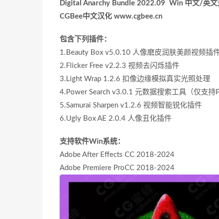
Digital Anarchy Bundle 2022.09 Win 中
CGBee中文汉化 www.cgbee.cn
包含下列插件：
1.Beauty Box v5.0.10 人像磨皮润肤美颜视频插
2.Flicker Free v2.2.3 视频去闪烁插件
3.Light Wrap 1.2.6 扣像边缘模拟真实光照处理
4.Power Search v3.0.1 元数据搜索工具（仅支持
5.Samurai Sharpen v1.2.6 视频智能锐化插件
6.Ugly Box AE 2.0.4 人像丑化插件
支持软件Win系统：
Adobe After Effects CC 2018-2024
Adobe Premiere ProCC 2018-2024