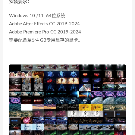
安装要求：
Windows 10 /11 64位系统
Adobe After Effects CC 2019-2024
Adobe Premiere Pro CC 2019-2024
需要配备至少4 GB专用显存的显卡。