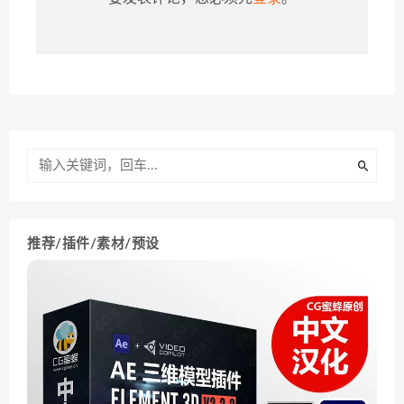
推荐/插件/素材/预设