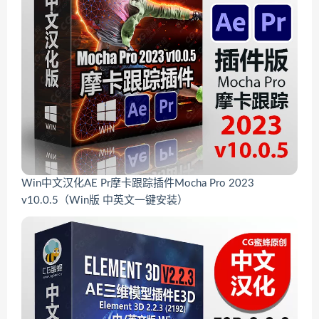
Win中文汉化AE Pr摩卡跟踪插件Mocha Pro 2023
v10.0.5（Win版 中英文一键安装）