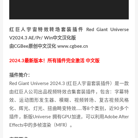
红巨人宇宙特效转场套装插件 Red Giant Universe
V2024.3 AE/Pr/ Win中文汉化版
由CGBee原创中文汉化 www.cgbee.cn
2024.3最新版本！
所有插件完
全激活 中文版
插件简介：
Red Giant Universe 2024.3 (红巨人宇宙套装插件）是一款
由红巨人公司出品视频特效合集套装插件，包含：字幕特
效、运动图形发生器、模糊、视频转场、复古视频风格
化、辉光、灯光、扭曲畸变特效…..等8个类别，近90多个
插件，新版Universe 拥有GPU加速，可以利用Adobe After
Effects中的多帧渲染（MFR）。