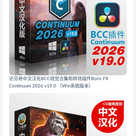
达芬奇中文汉化BCC视觉合集和转场插件Boris FX
Continuum 2026 v19.0 （Win系统版本）