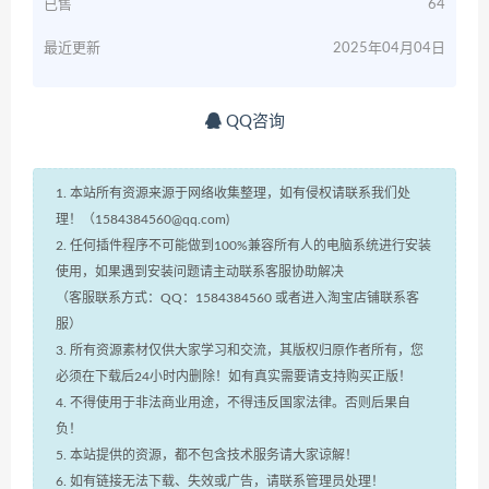
已售
64
最近更新
2025年04月04日
QQ咨询
1. 本站所有资源来源于网络收集整理，如有侵权请联系我们处
理！（1584384560@qq.com)
2. 任何插件程序不可能做到100%兼容所有人的电脑系统进行安装
使用，如果遇到安装问题请主动联系客服协助解决
（客服联系方式：QQ：1584384560 或者进入淘宝店铺联系客
服）
3. 所有资源素材仅供大家学习和交流，其版权归原作者所有，您
必须在下载后24小时内删除！如有真实需要请支持购买正版！
4. 不得使用于非法商业用途，不得违反国家法律。否则后果自
负！
5. 本站提供的资源，都不包含技术服务请大家谅解！
6. 如有链接无法下载、失效或广告，请联系管理员处理！