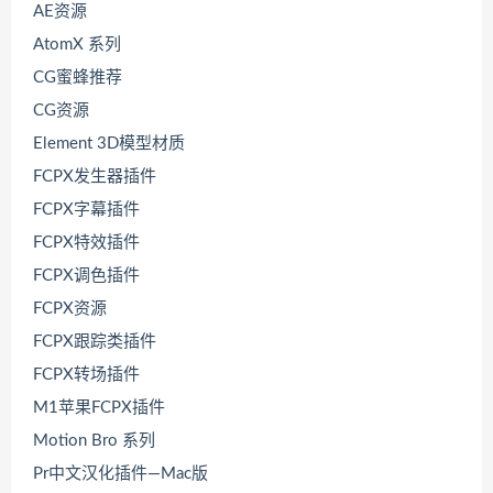
AE资源
AtomX 系列
CG蜜蜂推荐
CG资源
Element 3D模型材质
FCPX发生器插件
FCPX字幕插件
FCPX特效插件
FCPX调色插件
FCPX资源
FCPX跟踪类插件
FCPX转场插件
M1苹果FCPX插件
Motion Bro 系列
Pr中文汉化插件—Mac版