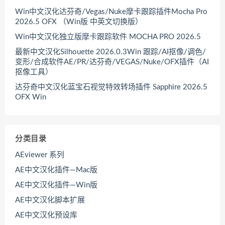
Win中文汉化达芬奇/Vegas/Nuke摩卡跟踪插件Mocha Pro
2026.5 OFX （Win版 中英文切换版）
Win中文汉化独立版摩卡跟踪软件 MOCHA PRO 2026.5
最新中文汉化Silhouette 2026.0.3Win 跟踪/AI抠像/调色/
变形/合成软件AE/PR/达芬奇/VEGAS/Nuke/OFX插件（AI
抠像工具）
达芬奇中文汉化蓝宝石视觉特效转场插件 Sapphire 2026.5
OFX Win
分类目录
AEviewer 系列
AE中文汉化插件—Mac版
AE中文汉化插件—Win版
AE中文汉化脚本扩展
AE中文汉化预设库