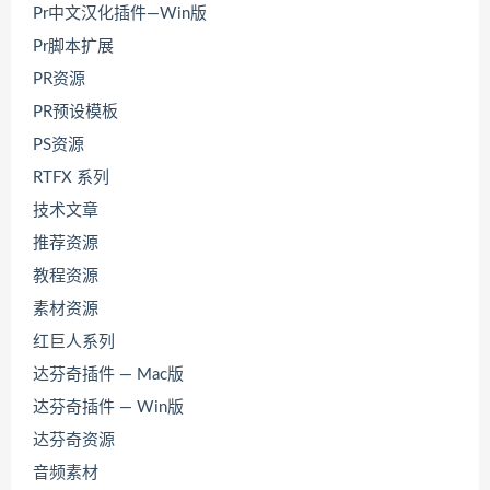
Pr中文汉化插件—Win版
Pr脚本扩展
PR资源
PR预设模板
PS资源
RTFX 系列
技术文章
推荐资源
教程资源
素材资源
红巨人系列
达芬奇插件 — Mac版
达芬奇插件 — Win版
达芬奇资源
音频素材