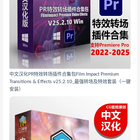
中文汉化PR特效转场插件合集包Film Impact Premium
Transitions & Effects v25.2.10_最强转场及特效套装（一键
安装）