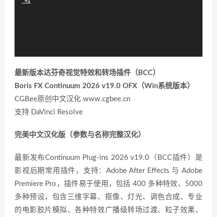
_=1
器
最新版本达芬奇视觉特效和转场插件（BCC）
Boris FX Continuum 2026 v19.0 OFX（Win系统版本）
CGBee原创中文汉化 www.cgbee.cn
支持 DaVinci Resolve
完美中文汉化版（参数与名称完整汉化）
最新发布Continuum Plug-ins 2026 v19.0（BCC插件）是
影视后期常用插件，支持：Adobe After Effects 与 Adobe
Premiere Pro，插件易于使用，包括 400 多种特效、5000
多种预设，包含三维字幕、抠像、灯光、调色合成、专业
的电影胶片模拟、各种特效广播级转场过渡、粒子效果、