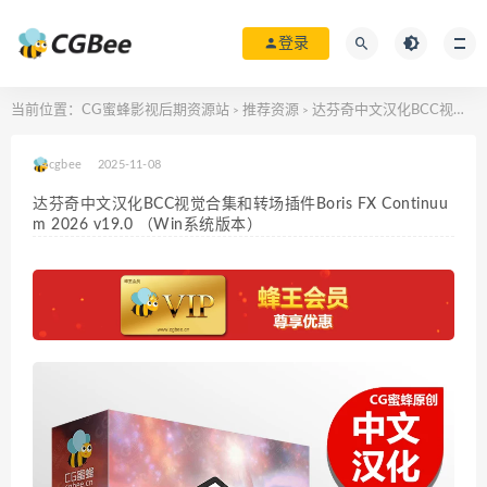
登录
当前位置：
CG蜜蜂影视后期资源站
推荐资源
达芬奇中文汉化BCC视觉合集和转场插件Boris FX Continuum 2026 v19.0 （Win系统版本）
>
>
cgbee
2025-11-08
达芬奇中文汉化BCC视觉合集和转场插件Boris FX Continuu
m 2026 v19.0 （Win系统版本）