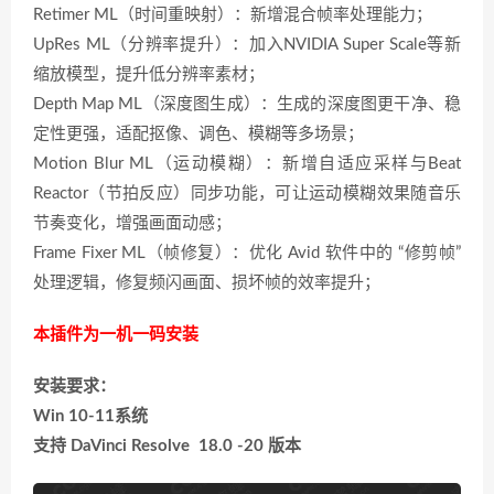
Retimer ML（时间重映射）：新增混合帧率处理能力；
UpRes ML（分辨率提升）：加入NVIDIA Super Scale等新
缩放模型，提升低分辨率素材；
Depth Map ML（深度图生成）：生成的深度图更干净、稳
定性更强，适配抠像、调色、模糊等多场景；
Motion Blur ML（运动模糊）：新增自适应采样与Beat
Reactor（节拍反应）同步功能，可让运动模糊效果随音乐
节奏变化，增强画面动感；
Frame Fixer ML（帧修复）：优化 Avid 软件中的 “修剪帧”
处理逻辑，修复频闪画面、损坏帧的效率提升；
本插件为一机一码安装
安装要求：
Win 10-11系统
支持 DaVinci Resolve 18.0 -20 版本