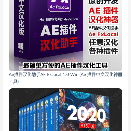
Ae插件汉化助手AE FxLocal 1.0 Win (Ae 插件中文汉化神器
工具)