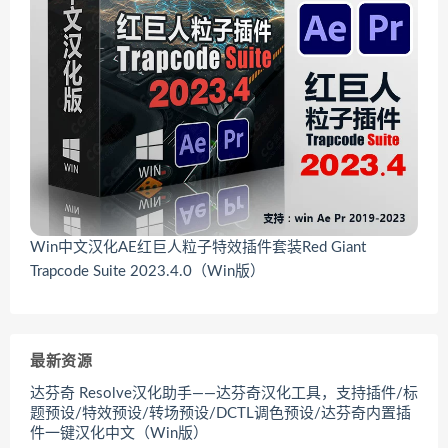
Win中文汉化AE红巨人粒子特效插件套装Red Giant
Trapcode Suite 2023.4.0（Win版）
最新资源
达芬奇 Resolve汉化助手——达芬奇汉化工具，支持插件/标
题预设/特效预设/转场预设/DCTL调色预设/达芬奇内置插
件一键汉化中文（Win版）