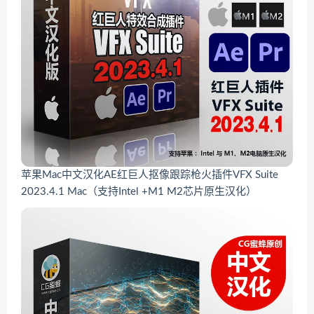
苹果Mac中文汉化AE红巨人抠像跟踪枪火插件VFX Suite
2023.4.1 Mac（支持Intel +M1 M2芯片原生汉化）