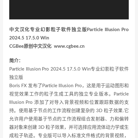
中文汉化专业幻影粒子软件独立版Particle Illusion Pro
2024.5 17.5.0 Win
CGBee原创中文汉化 www.cgbee.cn
简介：
Particle Illusion Pro 2024.5 17.5.0 Win专业幻影粒子软件
独立版
Boris FX 发布了Particle Illusion Pro，这是用于运动图形和
视觉效果工作的粒子生成工具的独立专业版本。Particle
Illusion Pro 添加了对导入背景视频和位置跟踪数据的支
持。使用基于节点的工作流程创建复杂的 3D 粒子效果.它
允许用户使用基于节点的工作流程组合发射器、力和偏转
器对象来创建 3D 粒子效果，并可选择应用流体动力学或生
成粒子轨迹。专业版可以导入标准文件格式的背景视频，