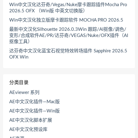
Win中文汉化达芬奇/Vegas/Nuke摩卡跟踪插件Mocha Pro
2026.5 OFX （Win版 中英文切换版）
Win中文汉化独立版摩卡跟踪软件 MOCHA PRO 2026.5
最新中文汉化Silhouette 2026.0.3Win 跟踪/AI抠像/调色/
变形/合成软件AE/PR/达芬奇/VEGAS/Nuke/OFX插件（AI
抠像工具）
达芬奇中文汉化蓝宝石视觉特效转场插件 Sapphire 2026.5
OFX Win
分类目录
AEviewer 系列
AE中文汉化插件—Mac版
AE中文汉化插件—Win版
AE中文汉化脚本扩展
AE中文汉化预设库