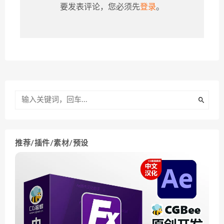
要发表评论，您必须先
登录
。
推荐/插件/素材/预设