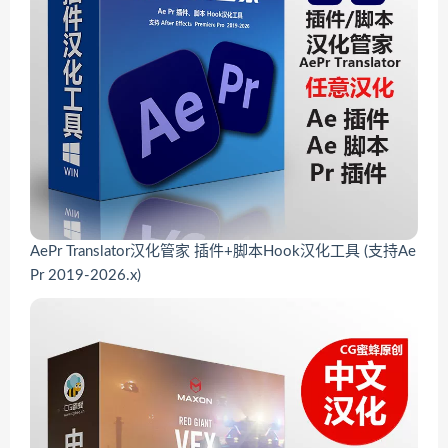
AePr Translator汉化管家 插件+脚本Hook汉化工具 (支持Ae
Pr 2019-2026.x)