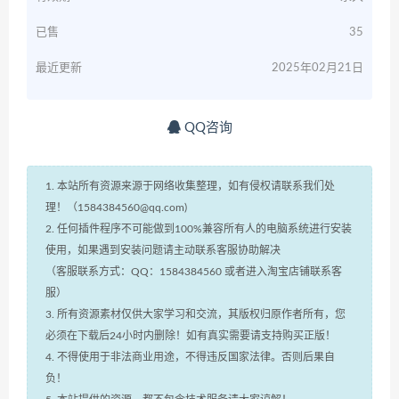
已售
35
最近更新
2025年02月21日
QQ咨询
1. 本站所有资源来源于网络收集整理，如有侵权请联系我们处
理！（1584384560@qq.com)
2. 任何插件程序不可能做到100%兼容所有人的电脑系统进行安装
使用，如果遇到安装问题请主动联系客服协助解决
（客服联系方式：QQ：1584384560 或者进入淘宝店铺联系客
服）
3. 所有资源素材仅供大家学习和交流，其版权归原作者所有，您
必须在下载后24小时内删除！如有真实需要请支持购买正版！
4. 不得使用于非法商业用途，不得违反国家法律。否则后果自
负！