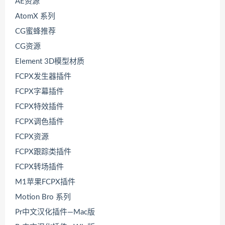
AE资源
AtomX 系列
CG蜜蜂推荐
CG资源
Element 3D模型材质
FCPX发生器插件
FCPX字幕插件
FCPX特效插件
FCPX调色插件
FCPX资源
FCPX跟踪类插件
FCPX转场插件
M1苹果FCPX插件
Motion Bro 系列
Pr中文汉化插件—Mac版