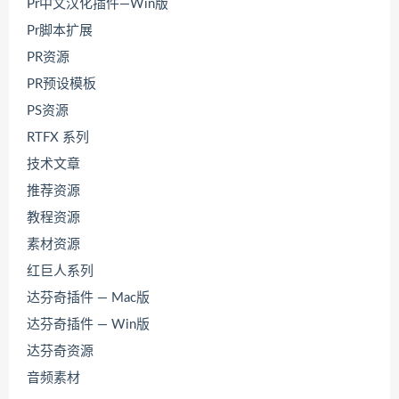
Pr中文汉化插件—Win版
Pr脚本扩展
PR资源
PR预设模板
PS资源
RTFX 系列
技术文章
推荐资源
教程资源
素材资源
红巨人系列
达芬奇插件 — Mac版
达芬奇插件 — Win版
达芬奇资源
音频素材