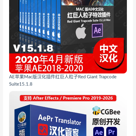
AE苹果Mac版汉化插件红巨人粒子Red Giant Trapcode
Suite15.1.8