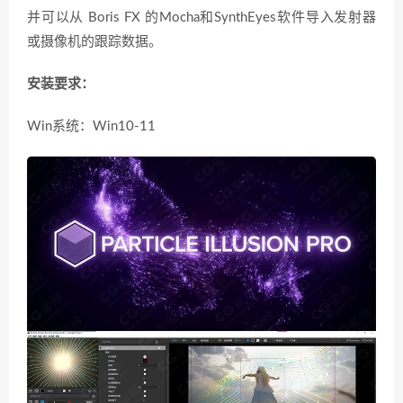
并可以从 Boris FX 的Mocha和SynthEyes软件导入发射器
或摄像机的跟踪数据。
安装要求：
Win系统：Win10-11