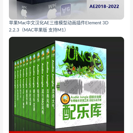
苹果Mac中文汉化AE三维模型动画插件Element 3D
2.2.3（MAC苹果版 支持M1）