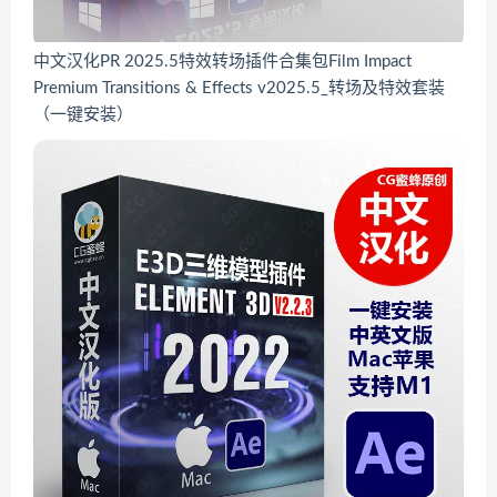
中文汉化PR 2025.5特效转场插件合集包Film Impact
Premium Transitions & Effects v2025.5_转场及特效套装
（一键安装）