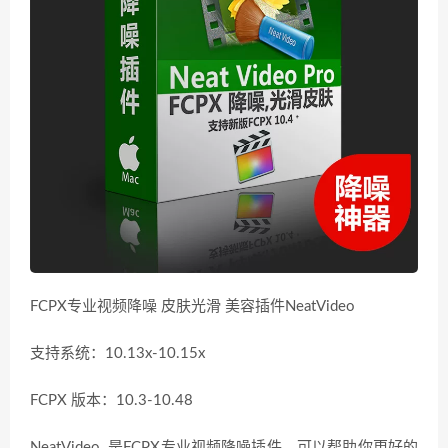
FCPX专业视频降噪 皮肤光滑 美容插件NeatVideo
支持系统：10.13x-10.15x
FCPX 版本：10.3-10.48
NeatVideo 是FCPX专业视频降噪插件，可以帮助你更好的