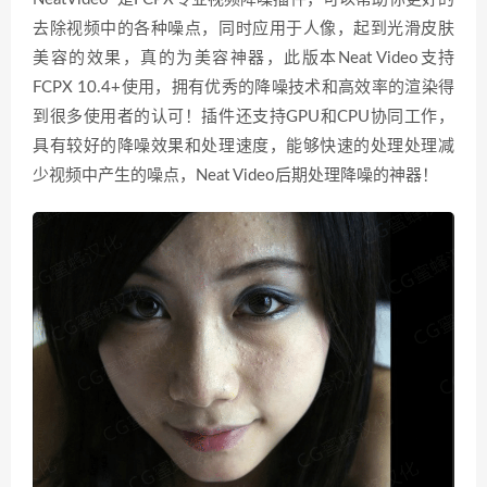
去除视频中的各种噪点，同时应用于人像，起到光滑皮肤
美容的效果，真的为美容神器，此版本Neat Video支持
FCPX 10.4+使用，拥有优秀的降噪技术和高效率的渲染得
到很多使用者的认可！插件还支持GPU和CPU协同工作，
具有较好的降噪效果和处理速度，能够快速的处理处理减
少视频中产生的噪点，Neat Video后期处理降噪的神器！