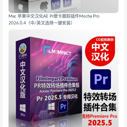
Mac 苹果中文汉化AE Pr摩卡跟踪插件Mocha Pro
2026.0.4（中/英文选择一键安装）