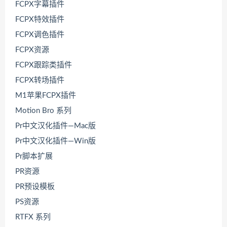
FCPX字幕插件
FCPX特效插件
FCPX调色插件
FCPX资源
FCPX跟踪类插件
FCPX转场插件
M1苹果FCPX插件
Motion Bro 系列
Pr中文汉化插件—Mac版
Pr中文汉化插件—Win版
Pr脚本扩展
PR资源
PR预设模板
PS资源
RTFX 系列