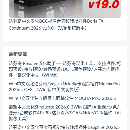
达芬奇中文汉化BCC视觉合集和转场插件Boris FX
Continuum 2026 v19.0 （Win系统版本）
最新资源
达芬奇 Resolve汉化助手——达芬奇汉化工具，支持插件/标
题预设/特效预设/转场预设/DCTL调色预设/达芬奇内置插
件一键汉化中文（Win版）
Win中文汉化达芬奇/Vegas/Nuke摩卡跟踪插件Mocha Pro
2026.5 OFX （Win版 中英文切换版）
Win中文汉化独立版摩卡跟踪软件 MOCHA PRO 2026.5
最新中文汉化Silhouette 2026.0.3Win 跟踪/AI抠像/调色/
变形/合成软件AE/PR/达芬奇/VEGAS/Nuke/OFX插件（AI
抠像工具）
达芬奇中文汉化蓝宝石视觉特效转场插件 Sapphire 2026.5