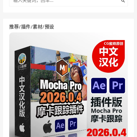
推荐/插件/素材/预设