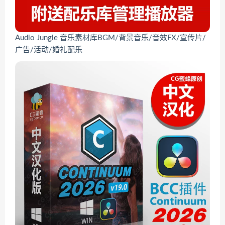
Audio Jungle 音乐素材库BGM/背景音乐/音效FX/宣传片/
广告/活动/婚礼配乐