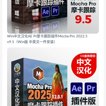
Win中文汉化AE Pr摩卡跟踪插件Mocha Pro 2022.5
v9.5（Win版 中英文一件安装）