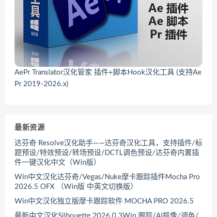
AePr Translator汉化管家 插件+脚本Hook汉化工具 (支持Ae
Pr 2019-2026.x)
最新资源
达芬奇 Resolve汉化助手——达芬奇汉化工具，支持插件/标
题预设/特效预设/转场预设/DCTL调色预设/达芬奇内置插
件一键汉化中文（Win版）
Win中文汉化达芬奇/Vegas/Nuke摩卡跟踪插件Mocha Pro
2026.5 OFX （Win版 中英文切换版）
Win中文汉化独立版摩卡跟踪软件 MOCHA PRO 2026.5
最新中文汉化Silhouette 2026.0.3Win 跟踪/AI抠像/调色/