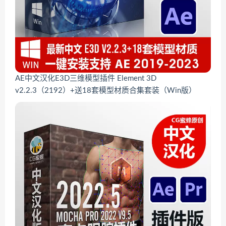
AE中文汉化E3D三维模型插件 Element 3D
v2.2.3（2192）+送18套模型材质合集套装（Win版）