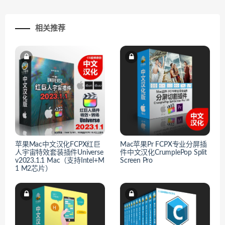
相关推荐
苹果Mac中文汉化FCPX红巨
Mac苹果Pr FCPX专业分屏插
人宇宙特效套装插件Universe
件中文汉化CrumplePop Split
v2023.1.1 Mac（支持Intel+M
Screen Pro
1 M2芯片）