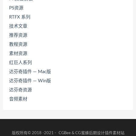
PS资源
RTFX 系列
技术文章
推荐资源
教程资源
素材资源
红巨人系列
达芬奇插件 — Mac版
达芬奇插件 — Win版
达芬奇资源
音频素材
版权所有© 2018 -2021 -
CGBee
& CG蜜蜂后期设计插件素材站