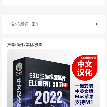
推荐/插件/素材/预设