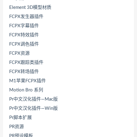
Element 3D模型材质
FCPX发生器插件
FCPX字幕插件
FCPX特效插件
FCPX调色插件
FCPX资源
FCPX跟踪类插件
FCPX转场插件
M1苹果FCPX插件
Motion Bro 系列
Pr中文汉化插件—Mac版
Pr中文汉化插件—Win版
Pr脚本扩展
PR资源
PR预设模板