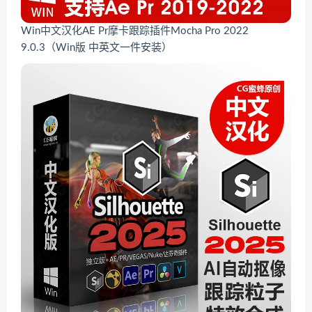
Win中文汉化AE Pr摩卡跟踪插件Mocha Pro 2022
9.0.3（Win版 中英文一件安装）