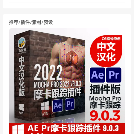
推荐/插件/素材/预设