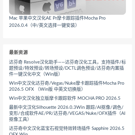
Mac 苹果中文汉化AE Pr摩卡跟踪插件Mocha Pro
2026.0.4（中/英文选择一键安装）
最新资源
达芬奇 Resolve汉化助手——达芬奇汉化工具，支持插件/标
题预设/特效预设/转场预设/DCTL调色预设/达芬奇内置插
件一键汉化中文（Win版）
Win中文汉化达芬奇/Vegas/Nuke摩卡跟踪插件Mocha Pro
2026.5 OFX （Win版 中英文切换版）
Win中文汉化独立版摩卡跟踪软件 MOCHA PRO 2026.5
最新中文汉化Silhouette 2026.0.3Win 跟踪/AI抠像/调色/
变形/合成软件AE/PR/达芬奇/VEGAS/Nuke/OFX插件（AI
抠像工具）
达芬奇中文汉化蓝宝石视觉特效转场插件 Sapphire 2026.5
OFX Win