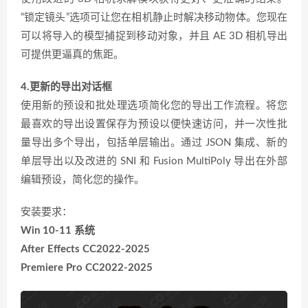
“锁定镜头”选项可让您在相机静止时解决移动物体。您现在
可以将导入的模型捕捉到移动对象，并且 AE 3D 相机导出
可提供更逼真的焦距。
4.更新的导出对话框
使用新的预设和批处理选项简化您的导出工作流程。将您
最喜欢的导出设置保存为预设以便快速访问，并一次性批
量导出多个导出，包括单层输出。通过 JSON 集成、新的
单层导出以及改进的 SNI 和 Fusion MultiPoly 导出在外部
编辑预设，简化您的操作。
安装要求：
Win 10-11 系统
After Effects CC2022-2025
Premiere Pro CC2022-2025