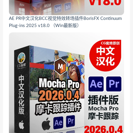
AE PR中文汉化BCC视觉特效转场插件BorisFX Continuum
Plug-ins 2025 v18.0 （Win最新版）