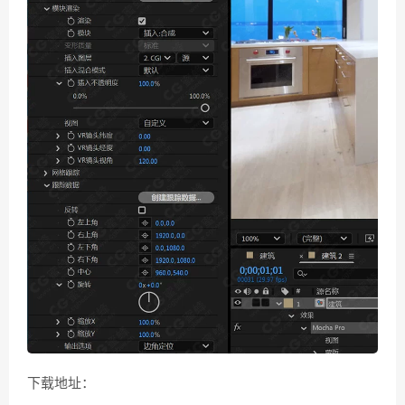
下载地址：