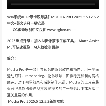
Win系统AE Pr摩卡跟踪插件MOCHA PRO 2025.5 V12.5.2
中文+英文选择一键安装
——CG蜜蜂原创中文汉化 www.cgbee.cn——
2025重点升级：加入AI抠像蒙版生成工具， Matte Assist
ML可快速抠像！AI
人脸检测 跟踪
简介：
Mocha Pro 是一款世界知名的跟踪软件和插件，用于平面
运动跟踪、rotoscoping、物体移除、图像稳定和新的网格
跟踪。对于视觉效果和后期制作来说，Mocha 的工具在最
近获得奥斯卡最佳视觉效果提名的每一部影片中都发挥了
至关重要的作用。
Mocha Pro 2025.5 12.5.2新增功能