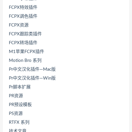
FCPX特效插件
FCPX调色插件
FCPX资源
FCPX跟踪类插件
FCPX转场插件
M1苹果FCPX插件
Motion Bro 系列
Pr中文汉化插件—Mac版
Pr中文汉化插件—Win版
Pr脚本扩展
PR资源
PR预设模板
PS资源
RTFX 系列
技术文章