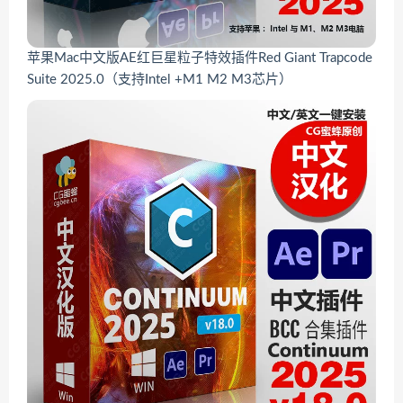
苹果Mac中文版AE红巨星粒子特效插件Red Giant Trapcode
Suite 2025.0（支持Intel +M1 M2 M3芯片）