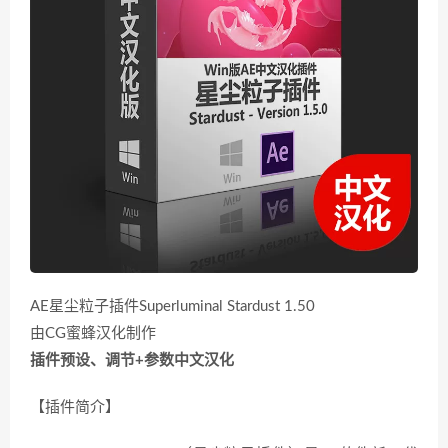
AE星尘粒子插件Superluminal Stardust 1.50
由CG蜜蜂汉化制作
插件预设、调节+参数中文汉化
【插件简介】