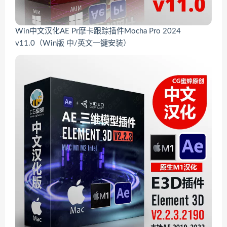
Win中文汉化AE Pr摩卡跟踪插件Mocha Pro 2024
v11.0（Win版 中/英文一键安装）