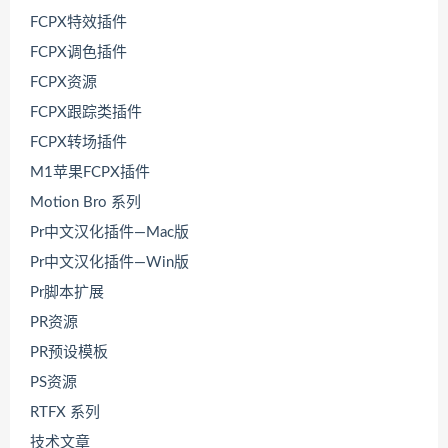
FCPX特效插件
FCPX调色插件
FCPX资源
FCPX跟踪类插件
FCPX转场插件
M1苹果FCPX插件
Motion Bro 系列
Pr中文汉化插件—Mac版
Pr中文汉化插件—Win版
Pr脚本扩展
PR资源
PR预设模板
PS资源
RTFX 系列
技术文章