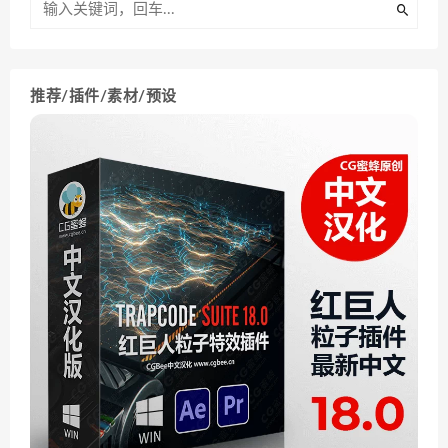
推荐/插件/素材/预设