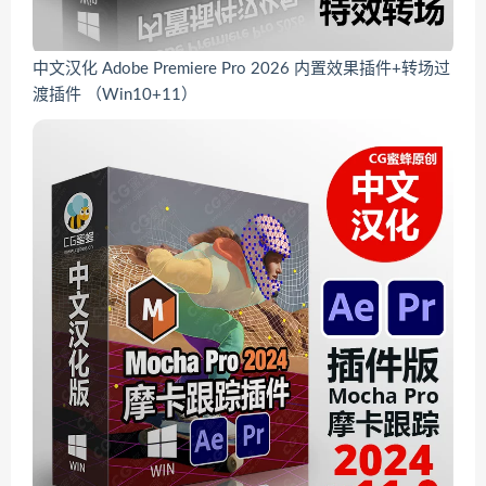
中文汉化 Adobe Premiere Pro 2026 内置效果插件+转场过
渡插件 （Win10+11）