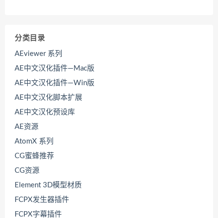
分类目录
AEviewer 系列
AE中文汉化插件—Mac版
AE中文汉化插件—Win版
AE中文汉化脚本扩展
AE中文汉化预设库
AE资源
AtomX 系列
CG蜜蜂推荐
CG资源
Element 3D模型材质
FCPX发生器插件
FCPX字幕插件