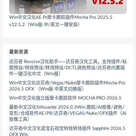
Win中文汉化AE Pr摩卡跟踪插件Mocha Pro 2025.5
v12.5.2（Win版 中/英文一键安装）
最新资源
达芬奇 Resolve汉化助手——达芬奇汉化工具，支持插件/标
题预设/特效预设/转场预设/DCTL调色预设/达芬奇内置插
件一键汉化中文（Win版）
Win中文汉化达芬奇/Vegas/Nuke摩卡跟踪插件Mocha Pro
2026.5 OFX （Win版 中英文切换版）
Win中文汉化独立版摩卡跟踪软件 MOCHA PRO 2026.5
最新中文汉化Silhouette 2026.0.3Win 跟踪/AI抠像/调色/
变形/合成软件AE/PR/达芬奇/VEGAS/Nuke/OFX插件（AI
抠像工具）
达芬奇中文汉化蓝宝石视觉特效转场插件 Sapphire 2026.5
OFX Win