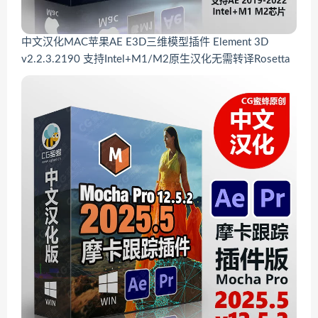
中文汉化MAC苹果AE E3D三维模型插件 Element 3D
v2.2.3.2190 支持Intel+M1/M2原生汉化无需转译Rosetta