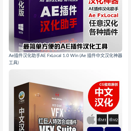
Ae插件汉化助手AE FxLocal 1.0 Win (Ae 插件中文汉化神器
工具)