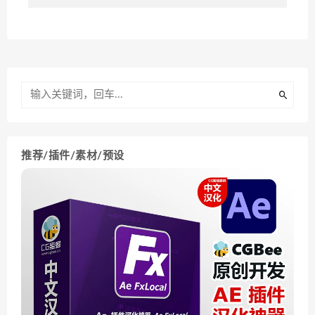
推荐/插件/素材/预设