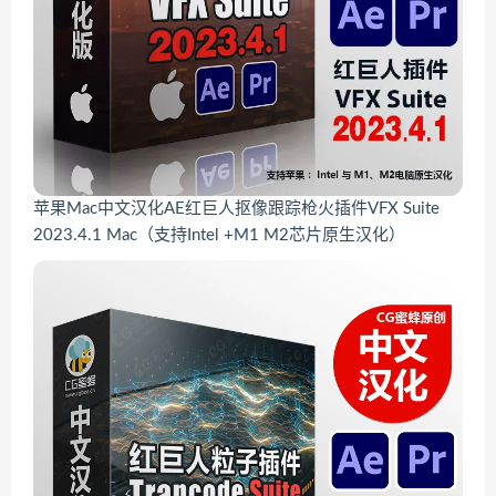
苹果Mac中文汉化AE红巨人抠像跟踪枪火插件VFX Suite
2023.4.1 Mac（支持Intel +M1 M2芯片原生汉化）