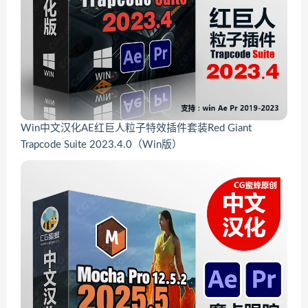
Win中文汉化AE红巨人粒子特效插件套装Red Giant
Trapcode Suite 2023.4.0（Win版）