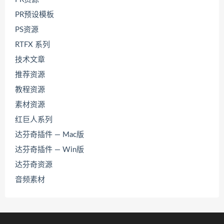
PR预设模板
PS资源
RTFX 系列
技术文章
推荐资源
教程资源
素材资源
红巨人系列
达芬奇插件 — Mac版
达芬奇插件 — Win版
达芬奇资源
音频素材