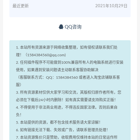
最近更新
2021年10月29日
QQ咨询
1. 本站所有资源来源于网络收集整理，如有侵权请联系我们处
理！（1584384560@qq.com)
2. 任何插件程序不可能做到100%兼容所有人的电脑系统进行安装
使用，如果遇到安装问题请主动联系客服协助解决
（客服联系方式：QQ：1584384560 或者进入淘宝店铺联系客
服）
3. 所有资源素材仅供大家学习和交流，其版权归原作者所有，您
必须在下载后24小时内删除！如有真实需要请支持购买正版！
4. 不得使用于非法商业用途，不得违反国家法律。否则后果自
负！
5. 本站提供的资源，都不包含技术服务请大家谅解！
6. 如有链接无法下载、失效或广告，请联系管理员处理！
7. 本站资源售价只是赞助，收取费用仅维持本站的日常运作所