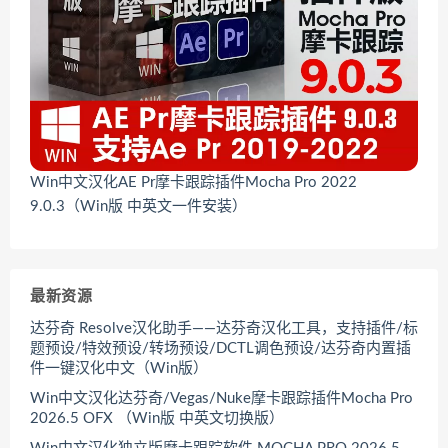
Win中文汉化AE Pr摩卡跟踪插件Mocha Pro 2022
9.0.3（Win版 中英文一件安装）
最新资源
达芬奇 Resolve汉化助手——达芬奇汉化工具，支持插件/标
题预设/特效预设/转场预设/DCTL调色预设/达芬奇内置插
件一键汉化中文（Win版）
Win中文汉化达芬奇/Vegas/Nuke摩卡跟踪插件Mocha Pro
2026.5 OFX （Win版 中英文切换版）