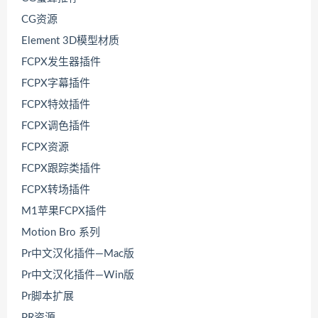
CG资源
Element 3D模型材质
FCPX发生器插件
FCPX字幕插件
FCPX特效插件
FCPX调色插件
FCPX资源
FCPX跟踪类插件
FCPX转场插件
M1苹果FCPX插件
Motion Bro 系列
Pr中文汉化插件—Mac版
Pr中文汉化插件—Win版
Pr脚本扩展
PR资源