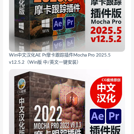
Win中文汉化AE Pr摩卡跟踪插件Mocha Pro 2025.5
v12.5.2（Win版 中/英文一键安装）