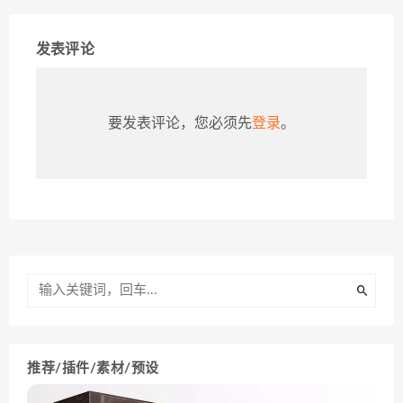
发表评论
要发表评论，您必须先
登录
。
推荐/插件/素材/预设