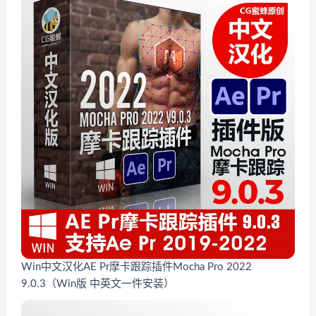
Win中文汉化AE Pr摩卡跟踪插件Mocha Pro 2022
9.0.3（Win版 中英文一件安装）