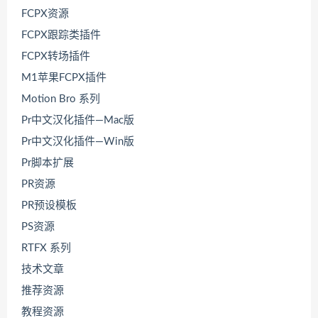
FCPX资源
FCPX跟踪类插件
FCPX转场插件
M1苹果FCPX插件
Motion Bro 系列
Pr中文汉化插件—Mac版
Pr中文汉化插件—Win版
Pr脚本扩展
PR资源
PR预设模板
PS资源
RTFX 系列
技术文章
推荐资源
教程资源