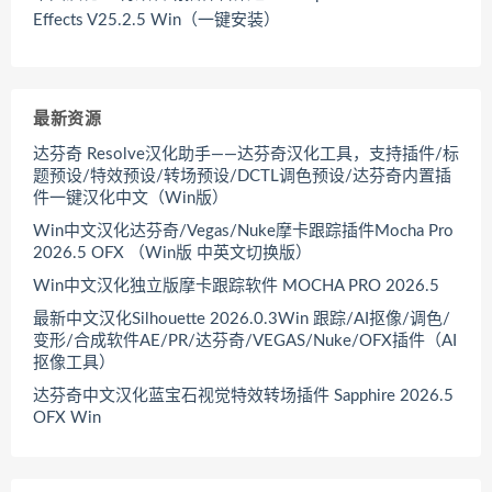
Effects V25.2.5 Win（一键安装）
最新资源
达芬奇 Resolve汉化助手——达芬奇汉化工具，支持插件/标
题预设/特效预设/转场预设/DCTL调色预设/达芬奇内置插
件一键汉化中文（Win版）
Win中文汉化达芬奇/Vegas/Nuke摩卡跟踪插件Mocha Pro
2026.5 OFX （Win版 中英文切换版）
Win中文汉化独立版摩卡跟踪软件 MOCHA PRO 2026.5
最新中文汉化Silhouette 2026.0.3Win 跟踪/AI抠像/调色/
变形/合成软件AE/PR/达芬奇/VEGAS/Nuke/OFX插件（AI
抠像工具）
达芬奇中文汉化蓝宝石视觉特效转场插件 Sapphire 2026.5
OFX Win