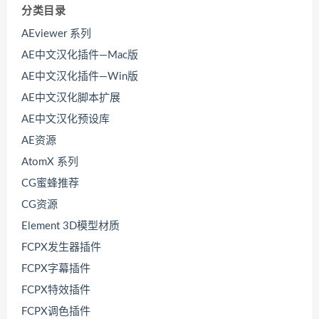
分类目录
AEviewer 系列
AE中文汉化插件—Mac版
AE中文汉化插件—Win版
AE中文汉化脚本扩展
AE中文汉化预设库
AE资源
AtomX 系列
CG蜜蜂推荐
CG资源
Element 3D模型材质
FCPX发生器插件
FCPX字幕插件
FCPX特效插件
FCPX调色插件