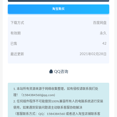
淘宝购买
下载方式
百度网盘
有效期
永久
已售
42
最近更新
2021年02月28日
QQ咨询
1. 本站所有资源来源于网络收集整理，如有侵权请联系我们处
理！（1584384560@qq.com)
2. 任何插件程序不可能做到100%兼容所有人的电脑系统进行安装
使用，如果遇到安装问题请主动联系客服协助解决
（客服联系方式：QQ：1584384560 或者进入淘宝店铺联系客