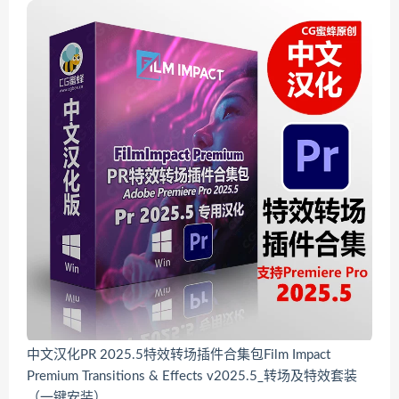
中文汉化PR 2025.5特效转场插件合集包Film Impact
Premium Transitions & Effects v2025.5_转场及特效套装
（一键安装）