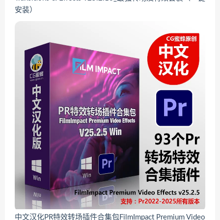
安装）
中文汉化PR特效转场插件合集包FilmImpact Premium Video