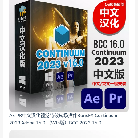
AE PR中文汉化视觉特效转场插件BorisFX Continuum
2023 Adobe 16.0 （Win版）BCC 2023 16.0