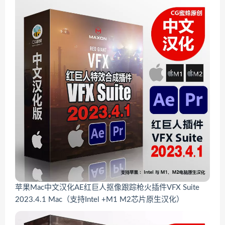
苹果Mac中文汉化AE红巨人抠像跟踪枪火插件VFX Suite
2023.4.1 Mac（支持Intel +M1 M2芯片原生汉化）