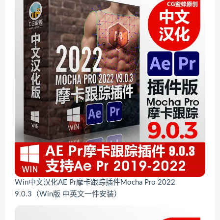
Win中文汉化AE Pr摩卡跟踪插件Mocha Pro 2022
9.0.3（Win版 中英文一件安装）