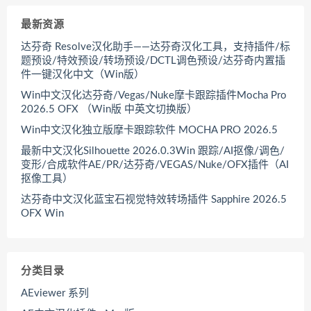
最新资源
达芬奇 Resolve汉化助手——达芬奇汉化工具，支持插件/标
题预设/特效预设/转场预设/DCTL调色预设/达芬奇内置插
件一键汉化中文（Win版）
Win中文汉化达芬奇/Vegas/Nuke摩卡跟踪插件Mocha Pro
2026.5 OFX （Win版 中英文切换版）
Win中文汉化独立版摩卡跟踪软件 MOCHA PRO 2026.5
最新中文汉化Silhouette 2026.0.3Win 跟踪/AI抠像/调色/
变形/合成软件AE/PR/达芬奇/VEGAS/Nuke/OFX插件（AI
抠像工具）
达芬奇中文汉化蓝宝石视觉特效转场插件 Sapphire 2026.5
OFX Win
分类目录
AEviewer 系列