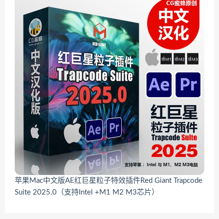
苹果Mac中文版AE红巨星粒子特效插件Red Giant Trapcode
Suite 2025.0（支持Intel +M1 M2 M3芯片）