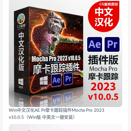
Win中文汉化AE Pr摩卡跟踪插件Mocha Pro 2023
v10.0.5（Win版 中英文一键安装）