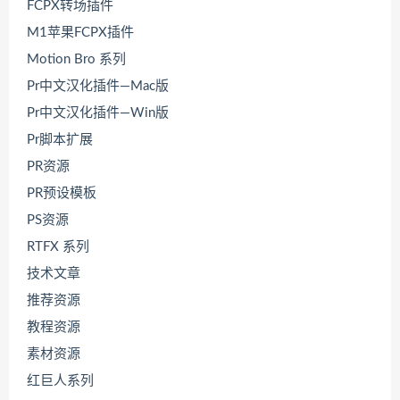
FCPX转场插件
M1苹果FCPX插件
Motion Bro 系列
Pr中文汉化插件—Mac版
Pr中文汉化插件—Win版
Pr脚本扩展
PR资源
PR预设模板
PS资源
RTFX 系列
技术文章
推荐资源
教程资源
素材资源
红巨人系列