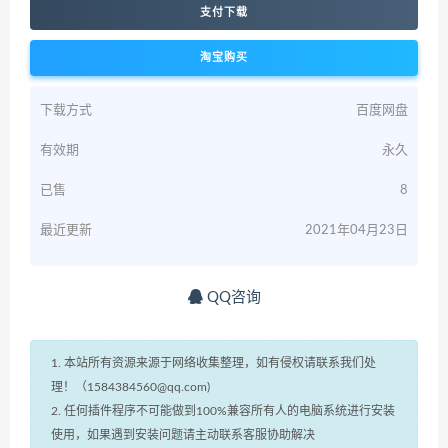
支付下载
淘宝购买
下载方式
百度网盘
有效期
永久
已售
8
最近更新
2021年04月23日
QQ咨询
1. 本站所有资源来源于网络收集整理，如有侵权请联系我们处
理！（1584384560@qq.com)
2. 任何插件程序不可能做到100%兼容所有人的电脑系统进行安装
使用，如果遇到安装问题请主动联系客服协助解决