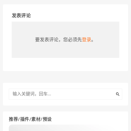
发表评论
要发表评论，您必须先
登录
。
推荐/插件/素材/预设