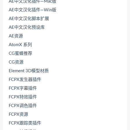
AE中文汉化插件—Mac版
AE中文汉化插件—Win版
AE中文汉化脚本扩展
AE中文汉化预设库
AE资源
AtomX 系列
CG蜜蜂推荐
CG资源
Element 3D模型材质
FCPX发生器插件
FCPX字幕插件
FCPX特效插件
FCPX调色插件
FCPX资源
FCPX跟踪类插件