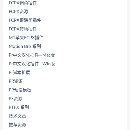
FCPX调色插件
FCPX资源
FCPX跟踪类插件
FCPX转场插件
M1苹果FCPX插件
Motion Bro 系列
Pr中文汉化插件—Mac版
Pr中文汉化插件—Win版
Pr脚本扩展
PR资源
PR预设模板
PS资源
RTFX 系列
技术文章
推荐资源