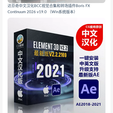
达芬奇中文汉化BCC视觉合集和转场插件Boris FX
Continuum 2026 v19.0 （Win系统版本）