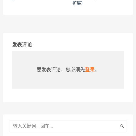
扩展）
发表评论
要发表评论，您必须先
登录
。