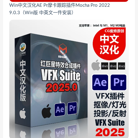
Win中文汉化AE Pr摩卡跟踪插件Mocha Pro 2022
9.0.3（Win版 中英文一件安装）