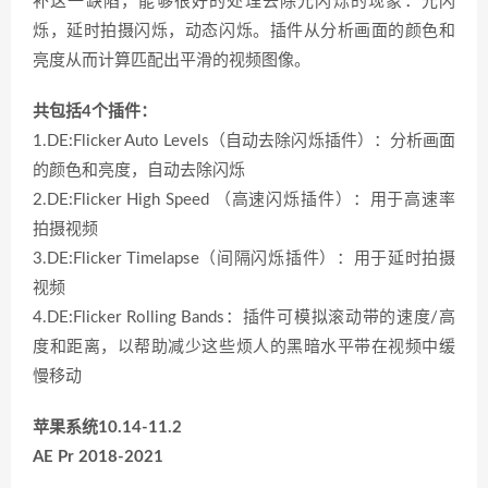
补这一缺陷，能够很好的处理去除光闪烁的现象：光闪
烁，延时拍摄闪烁，动态闪烁。插件从分析画面的颜色和
亮度从而计算匹配出平滑的视频图像。
共包括4个插件：
1.DE:Flicker Auto Levels（自动去除闪烁插件）：分析画面
的颜色和亮度，自动去除闪烁
2.DE:Flicker High Speed （高速闪烁插件）：用于高速率
拍摄视频
3.DE:Flicker Timelapse（间隔闪烁插件）：用于延时拍摄
视频
4.DE:Flicker Rolling Bands：插件可模拟滚动带的速度/高
度和距离，以帮助减少这些烦人的黑暗水平带在视频中缓
慢移动
苹果系统10.14-11.2
AE Pr 2018-2021