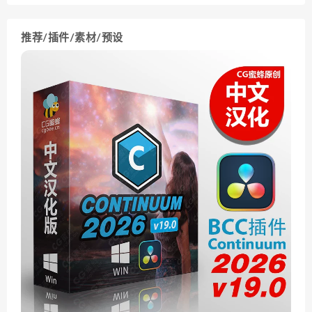
推荐/插件/素材/预设