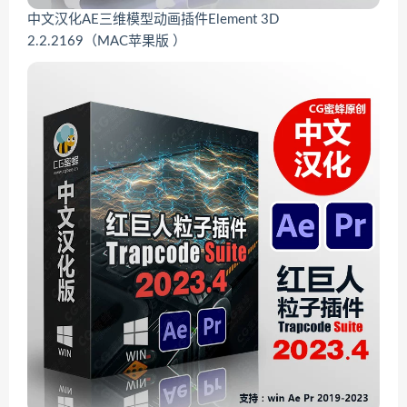
中文汉化AE三维模型动画插件Element 3D
2.2.2169（MAC苹果版 ）