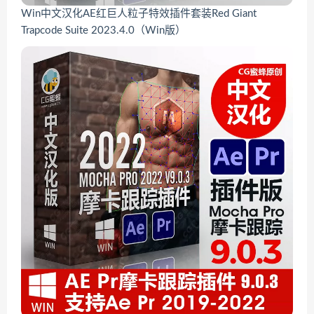
Win中文汉化AE红巨人粒子特效插件套装Red Giant
Trapcode Suite 2023.4.0（Win版）