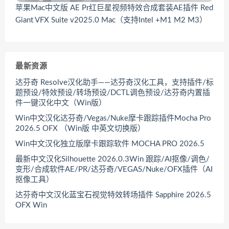
苹果Mac中文版 AE Pr红巨星视频特效合成套装AE插件 Red
Giant VFX Suite v2025.0 Mac（支持Intel +M1 M2 M3）
最新资源
达芬奇 Resolve汉化助手——达芬奇汉化工具，支持插件/标
题预设/特效预设/转场预设/DCTL调色预设/达芬奇内置插
件一键汉化中文（Win版）
Win中文汉化达芬奇/Vegas/Nuke摩卡跟踪插件Mocha Pro
2026.5 OFX （Win版 中英文切换版）
Win中文汉化独立版摩卡跟踪软件 MOCHA PRO 2026.5
最新中文汉化Silhouette 2026.0.3Win 跟踪/AI抠像/调色/
变形/合成软件AE/PR/达芬奇/VEGAS/Nuke/OFX插件（AI
抠像工具）
达芬奇中文汉化蓝宝石视觉特效转场插件 Sapphire 2026.5
OFX Win