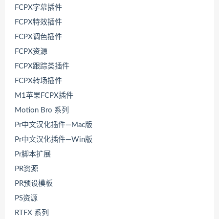
FCPX字幕插件
FCPX特效插件
FCPX调色插件
FCPX资源
FCPX跟踪类插件
FCPX转场插件
M1苹果FCPX插件
Motion Bro 系列
Pr中文汉化插件—Mac版
Pr中文汉化插件—Win版
Pr脚本扩展
PR资源
PR预设模板
PS资源
RTFX 系列