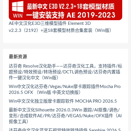
AE中文汉化E3D三维模型插件 Element 3D
v2.2.3（2192）+送18套模型材质合集套装（Win版）
最新资源
达芬奇 Resolve汉化助手——达芬奇汉化工具，支持插件/标
题预设/特效预设/转场预设/DCTL调色预设/达芬奇内置插
件一键汉化中文（Win版）
Win中文汉化达芬奇/Vegas/Nuke摩卡跟踪插件Mocha Pro
2026.5 OFX （Win版 中英文切换版）
Win中文汉化独立版摩卡跟踪软件 MOCHA PRO 2026.5
最新中文汉化Silhouette 2026.0.3Win 跟踪/AI抠像/调色/
变形/合成软件AE/PR/达芬奇/VEGAS/Nuke/OFX插件（AI
抠像工具）
达芬奇中文汉化蓝宝石视觉特效转场插件 Sapphire 2026.5