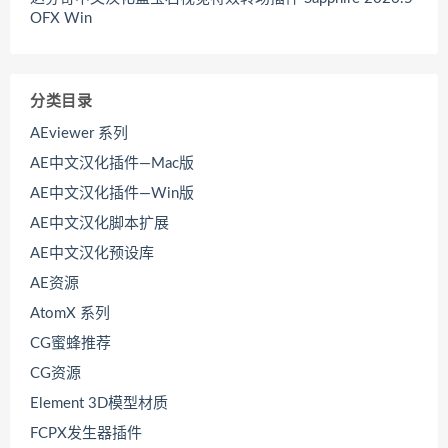
OFX Win
分类目录
AEviewer 系列
AE中文汉化插件—Mac版
AE中文汉化插件—Win版
AE中文汉化脚本扩展
AE中文汉化预设库
AE资源
AtomX 系列
CG蜜蜂推荐
CG资源
Element 3D模型材质
FCPX发生器插件