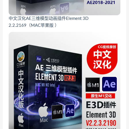
中文汉化AE三维模型动画插件Element 3D
2.2.2169（MAC苹果版 ）