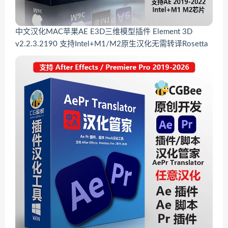
中文汉化MAC苹果AE E3D三维模型插件 Element 3D
v2.2.3.2190 支持Intel+M1/M2原生汉化无需转译Rosetta