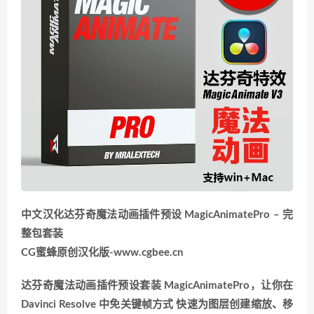
中文汉化达芬奇魔法动画插件预设 MagicAnimatePro – 完
整包套装
CG蜜蜂原创汉化版-www.cgbee.cn
达芬奇魔法动画插件预设套装 MagicAnimatePro，让你在
Davinci Resolve 中免关键帧方式 快速为图层创建缩放、移