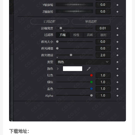
下载地址：