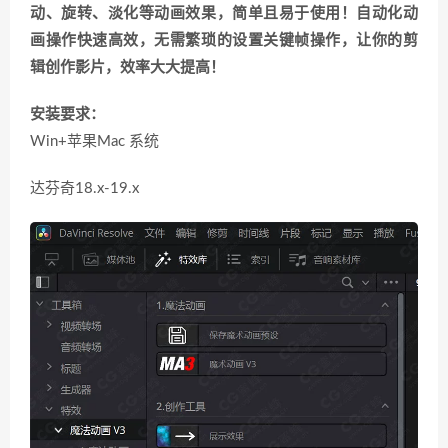
动、旋转、淡化等动画效果，简单且易于使用！自动化动
画操作快速高效，无需繁琐的设置关键帧操作，让你的剪
辑创作影片，效率大大提高！
安装要求：
Win+苹果Mac 系统
达芬奇18.x-19.x