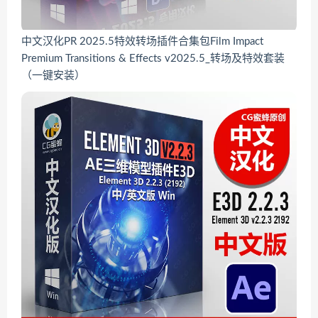
中文汉化PR 2025.5特效转场插件合集包Film Impact
Premium Transitions & Effects v2025.5_转场及特效套装
（一键安装）