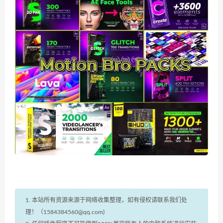
1. 本站所有资源来源于网络收集整理，如有侵权请联系我们处
理！（1584384560@qq.com)