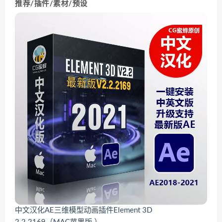
推荐/插件/素材/预设
中文汉化AE三维模型动画插件Element 3D