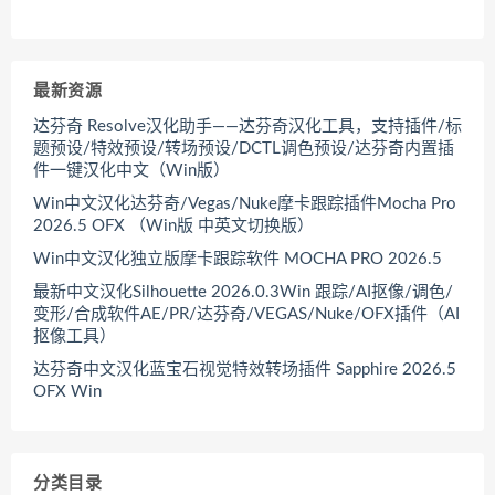
最新资源
达芬奇 Resolve汉化助手——达芬奇汉化工具，支持插件/标
题预设/特效预设/转场预设/DCTL调色预设/达芬奇内置插
件一键汉化中文（Win版）
Win中文汉化达芬奇/Vegas/Nuke摩卡跟踪插件Mocha Pro
2026.5 OFX （Win版 中英文切换版）
Win中文汉化独立版摩卡跟踪软件 MOCHA PRO 2026.5
最新中文汉化Silhouette 2026.0.3Win 跟踪/AI抠像/调色/
变形/合成软件AE/PR/达芬奇/VEGAS/Nuke/OFX插件（AI
抠像工具）
达芬奇中文汉化蓝宝石视觉特效转场插件 Sapphire 2026.5
OFX Win
分类目录