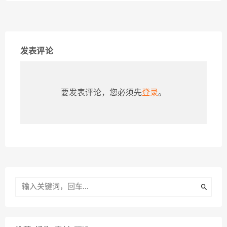
发表评论
要发表评论，您必须先
登录
。