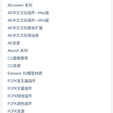
AEviewer 系列
AE中文汉化插件—Mac版
AE中文汉化插件—Win版
AE中文汉化脚本扩展
AE中文汉化预设库
AE资源
AtomX 系列
CG蜜蜂推荐
CG资源
Element 3D模型材质
FCPX发生器插件
FCPX字幕插件
FCPX特效插件
FCPX调色插件
FCPX资源