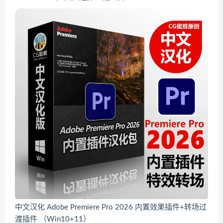
中文汉化 Adobe Premiere Pro 2026 内置效果插件+转场过
渡插件 （Win10+11）