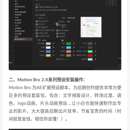
二、Motion Bro 2.X系列预设安装
操作：
Motion Bro 为AE扩展预设脚本，为后期创作提供非常方便
巨多的预设套装包，包含：文字排版设计、转场过渡、调
色、logo动画、片头动画预设….让小白也能快速制作出专
业的影片，大大提高后期出片效率，节省宝贵的时间（时
间就是金钱，相信你会懂！）。