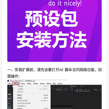
一、安装扩展前，请先设置打开AE 脚本访问网络功能，如
图操作：