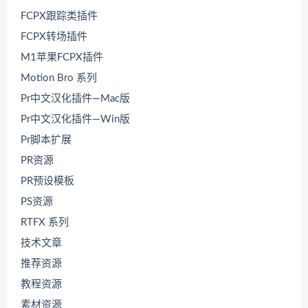
FCPX跟踪类插件
FCPX转场插件
M1苹果FCPX插件
Motion Bro 系列
Pr中文汉化插件—Mac版
Pr中文汉化插件—Win版
Pr脚本扩展
PR资源
PR预设模板
PS资源
RTFX 系列
技术文章
推荐资源
教程资源
素材资源