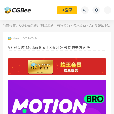
登录
当前位置：
CG蜜蜂影视后期资源站
教程资源
技术文章
AE 预设库 Motion Bro 2.X系列版 预设包安装方法
>
>
>
cgbee
2021-05-24
AE 预设库 Motion Bro 2.X系列版 预设包安装方法