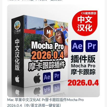
Mac 苹果中文汉化AE Pr摩卡跟踪插件Mocha Pro
2026.0.4（中/英文选择一键安装）