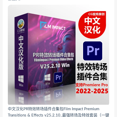
中文汉化PR特效转场插件合集包Film Impact Premium
Transitions & Effects v25.2.10_最强转场及特效套装（一键