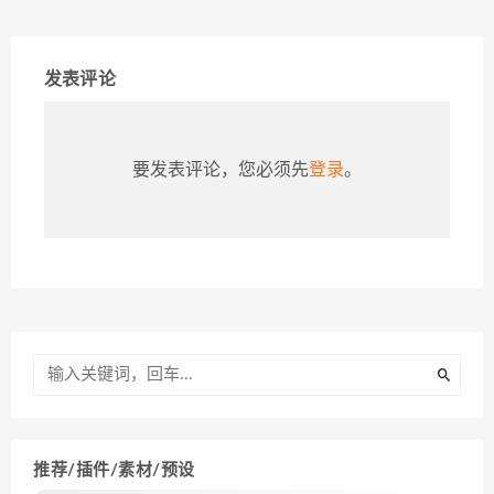
发表评论
要发表评论，您必须先
登录
。
推荐/插件/素材/预设