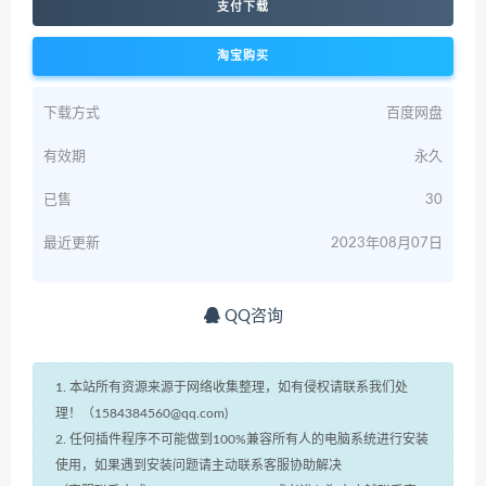
支付下载
淘宝购买
下载方式
百度网盘
有效期
永久
已售
30
最近更新
2023年08月07日
QQ咨询
1. 本站所有资源来源于网络收集整理，如有侵权请联系我们处
理！（1584384560@qq.com)
2. 任何插件程序不可能做到100%兼容所有人的电脑系统进行安装
使用，如果遇到安装问题请主动联系客服协助解决