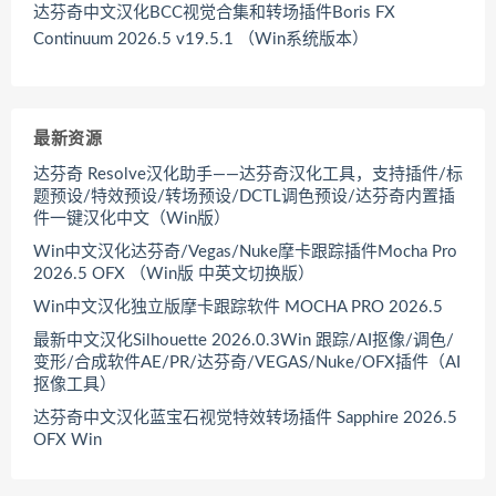
达芬奇中文汉化BCC视觉合集和转场插件Boris FX
Continuum 2026.5 v19.5.1 （Win系统版本）
最新资源
达芬奇 Resolve汉化助手——达芬奇汉化工具，支持插件/标
题预设/特效预设/转场预设/DCTL调色预设/达芬奇内置插
件一键汉化中文（Win版）
Win中文汉化达芬奇/Vegas/Nuke摩卡跟踪插件Mocha Pro
2026.5 OFX （Win版 中英文切换版）
Win中文汉化独立版摩卡跟踪软件 MOCHA PRO 2026.5
最新中文汉化Silhouette 2026.0.3Win 跟踪/AI抠像/调色/
变形/合成软件AE/PR/达芬奇/VEGAS/Nuke/OFX插件（AI
抠像工具）
达芬奇中文汉化蓝宝石视觉特效转场插件 Sapphire 2026.5
OFX Win