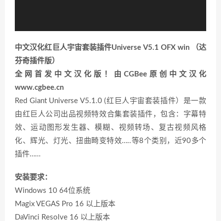
中文汉化红巨人宇宙套装插件Universe V5.1 OFX win （达
芬奇插件版）
全网首发中文汉化版！由CGBee原创中文汉化
www.cgbee.cn
Red Giant Universe V5.1.0 (红巨人宇宙套装插件）是一款
由红巨人公司出品视频特效合集套装插件，包含：字幕特
效、运动图形发生器、模糊、视频转场、复古视频风格
化、辉光、灯光、扭曲畸变特效…..等8个类别，近90多个
插件……
安装要求：
Windows 10 64位系统
Magix VEGAS Pro 16 以上版本
DaVinci Resolve 16 以上版本