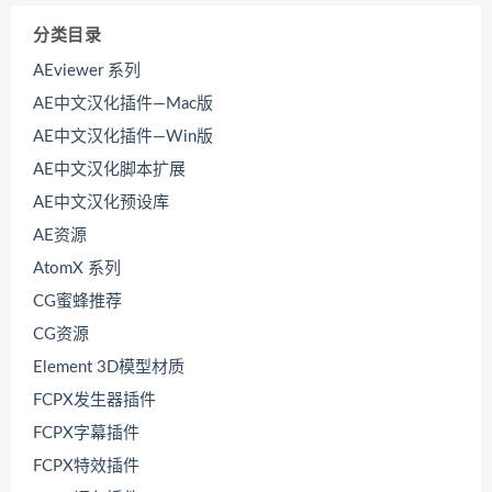
分类目录
AEviewer 系列
AE中文汉化插件—Mac版
AE中文汉化插件—Win版
AE中文汉化脚本扩展
AE中文汉化预设库
AE资源
AtomX 系列
CG蜜蜂推荐
CG资源
Element 3D模型材质
FCPX发生器插件
FCPX字幕插件
FCPX特效插件