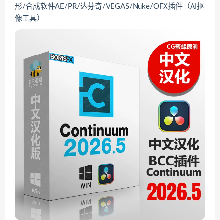
形/合成软件AE/PR/达芬奇/VEGAS/Nuke/OFX插件（AI抠
像工具）