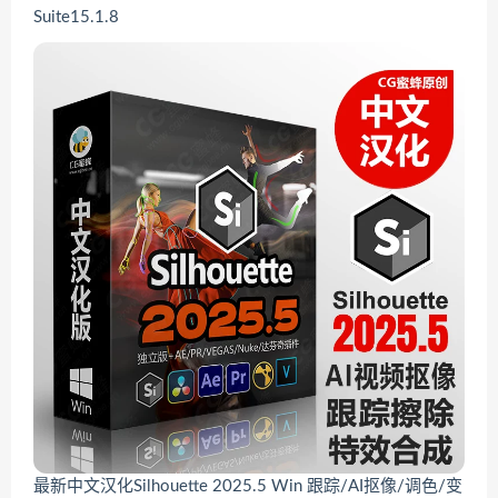
Suite15.1.8
最新中文汉化Silhouette 2025.5 Win 跟踪/AI抠像/调色/变