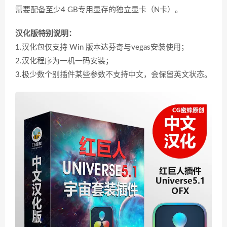
需要配备至少4 GB专用显存的独立显卡（N卡）。
汉化版特别说明：
1.汉化包仅支持 Win 版本达芬奇与vegas安装使用；
2.汉化程序为一机一码安装；
3.极少数个别插件某些参数不支持中文，会保留英文状态。