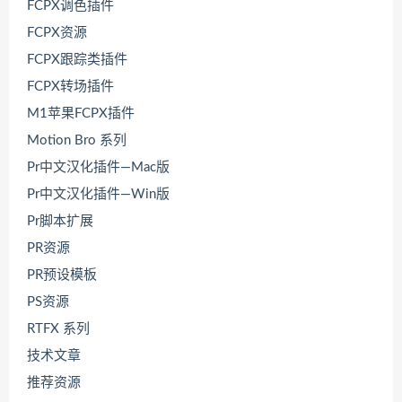
FCPX调色插件
FCPX资源
FCPX跟踪类插件
FCPX转场插件
M1苹果FCPX插件
Motion Bro 系列
Pr中文汉化插件—Mac版
Pr中文汉化插件—Win版
Pr脚本扩展
PR资源
PR预设模板
PS资源
RTFX 系列
技术文章
推荐资源