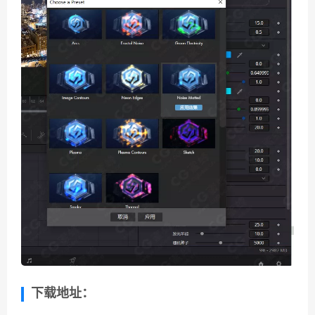
下载地址：