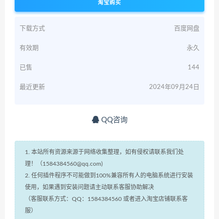
淘宝购买
下载方式
百度网盘
有效期
永久
已售
144
最近更新
2024年09月24日
QQ咨询
1. 本站所有资源来源于网络收集整理，如有侵权请联系我们处
理！（1584384560@qq.com)
2. 任何插件程序不可能做到100%兼容所有人的电脑系统进行安装
使用，如果遇到安装问题请主动联系客服协助解决
（客服联系方式：QQ：1584384560 或者进入淘宝店铺联系客
服）