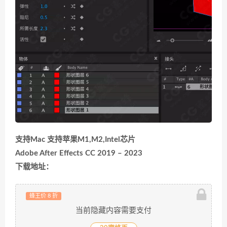
支持Mac 支持苹果M1,M2,Intel芯片
Adobe After Effects CC 2019 – 2023
下载地址：
蜂王价 8 折
当前隐藏内容需要支付