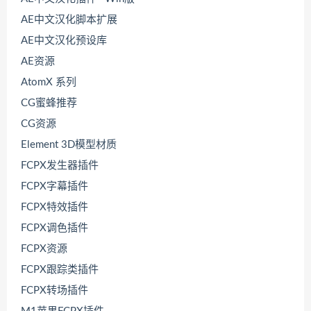
AE中文汉化脚本扩展
AE中文汉化预设库
AE资源
AtomX 系列
CG蜜蜂推荐
CG资源
Element 3D模型材质
FCPX发生器插件
FCPX字幕插件
FCPX特效插件
FCPX调色插件
FCPX资源
FCPX跟踪类插件
FCPX转场插件