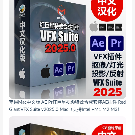
苹果Mac中文版 AE Pr红巨星视频特效合成套装AE插件 Red
Giant VFX Suite v2025.0 Mac（支持Intel +M1 M2 M3）