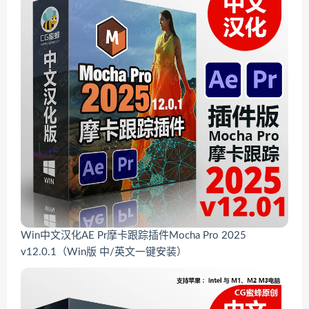
Win中文汉化AE Pr摩卡跟踪插件Mocha Pro 2025
v12.0.1（Win版 中/英文一键安装）