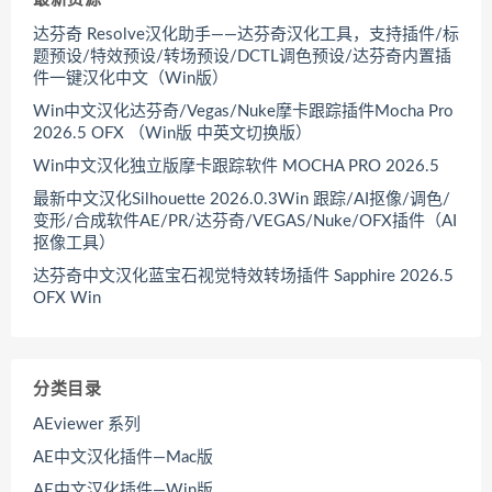
达芬奇 Resolve汉化助手——达芬奇汉化工具，支持插件/标
题预设/特效预设/转场预设/DCTL调色预设/达芬奇内置插
件一键汉化中文（Win版）
Win中文汉化达芬奇/Vegas/Nuke摩卡跟踪插件Mocha Pro
2026.5 OFX （Win版 中英文切换版）
Win中文汉化独立版摩卡跟踪软件 MOCHA PRO 2026.5
最新中文汉化Silhouette 2026.0.3Win 跟踪/AI抠像/调色/
变形/合成软件AE/PR/达芬奇/VEGAS/Nuke/OFX插件（AI
抠像工具）
达芬奇中文汉化蓝宝石视觉特效转场插件 Sapphire 2026.5
OFX Win
分类目录
AEviewer 系列
AE中文汉化插件—Mac版
AE中文汉化插件—Win版