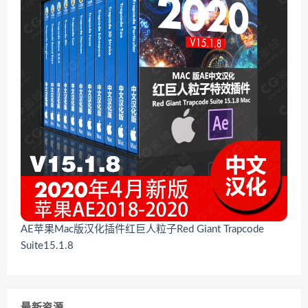
AE苹果Mac版汉化插件红巨人粒子Red Giant Trapcode
Suite15.1.8
最新资源