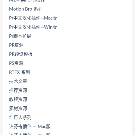
M1苹果FCPX插件
Motion Bro 系列
Pr中文汉化插件—Mac版
Pr中文汉化插件—Win版
Pr脚本扩展
PR资源
PR预设模板
PS资源
RTFX 系列
技术文章
推荐资源
教程资源
素材资源
红巨人系列
达芬奇插件 — Mac版