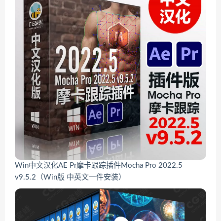
Win中文汉化AE Pr摩卡跟踪插件Mocha Pro 2022.5
v9.5.2（Win版 中英文一件安装）