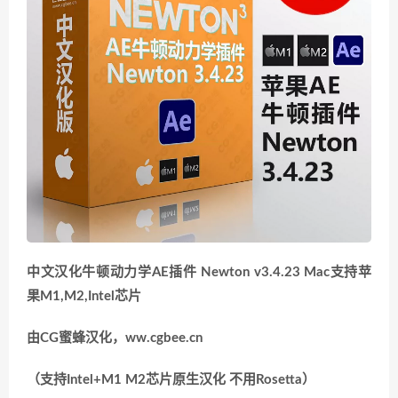
中文汉化牛顿动力学AE插件 Newton v3.4.23 Mac
支持苹
果M1,M2,Intel芯片
由CG蜜蜂汉化，ww.cgbee.cn
（支持Intel+M1 M2芯片原生汉化 不用Rosetta）