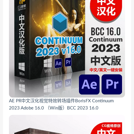
AE PR中文汉化视觉特效转场插件BorisFX Continuum
2023 Adobe 16.0 （Win版）BCC 2023 16.0