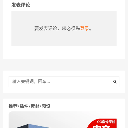
发表评论
要发表评论，您必须先
登录
。
推荐/插件/素材/预设