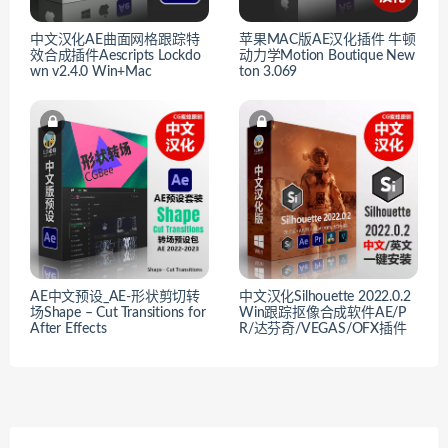
中文汉化AE曲面网格跟踪特
苹果MAC版AE汉化插件 牛顿
效合成插件Aescripts Lockdo
动力学Motion Boutique New
wn v2.4.0 Win+Mac
ton 3.069
AE中文预设_AE-形状剪切转
中文汉化Silhouette 2022.0.2
场Shape – Cut Transitions for
Win跟踪抠像合成软件AE/P
After Effects
R/达芬奇/VEGAS/OFX插件